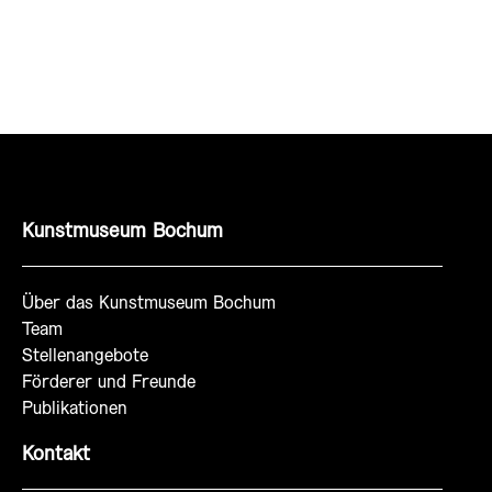
Kunstmuseum Bochum
Über das Kunstmuseum Bochum
Team
Stellenangebote
Förderer und Freunde
Publikationen
Kontakt