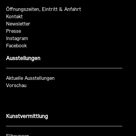
Öffnungszeiten, Eintritt & Anfahrt
Kontakt
Newsletter
Presse
Instagram
Facebook
Ausstellungen
Aktuelle Ausstellungen
Vorschau
Kunstvermittlung