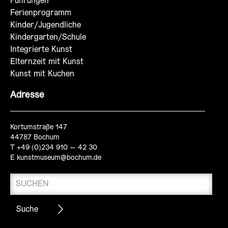
Führungen
Ferienprogramm
Kinder/Jugendliche
Kindergarten/Schule
Integrierte Kunst
Elternzeit mit Kunst
Kunst mit Kuchen
Adresse
Kortumstraße 147
44787 Bochum
T +49 (0)234 910 – 42 30
E
kunstmuseum@bochum.de