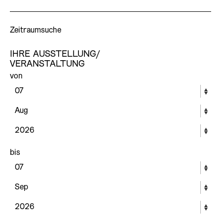
Zeitraumsuche
IHRE AUSSTELLUNG/
VERANSTALTUNG
von
bis