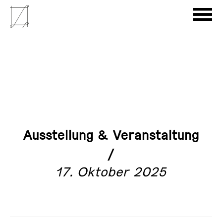
Ausstellung & Veranstaltung
/
17. Oktober 2025