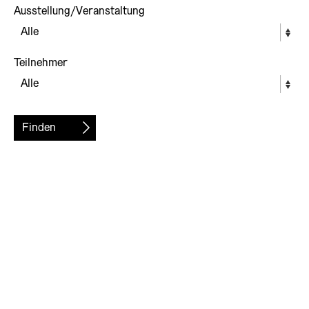
Ausstellung/Veranstaltung
Teilnehmer