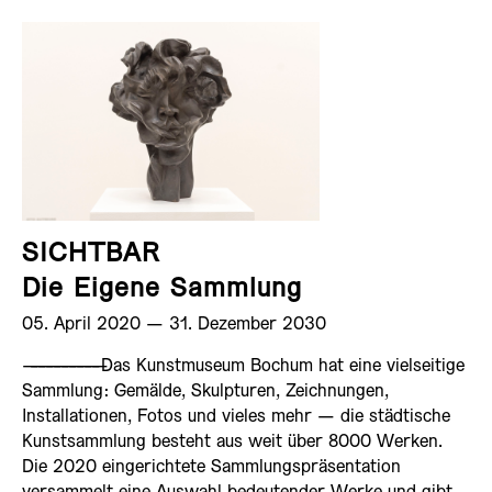
SICHTBAR
Die Eigene Sammlung
05. April 2020 ­— 31. Dezember 2030
——————————
Das Kunstmuseum Bochum hat eine vielseitige
Sammlung: Gemälde, Skulpturen, Zeichnungen,
Installationen, Fotos und vieles mehr — die städtische
Kunstsammlung besteht aus weit über 8000 Werken.
Die 2020 eingerichtete Sammlungspräsentation