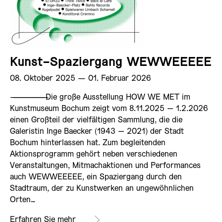
Kunst-Spaziergang WEWWEEEEE
08. Oktober 2025 ­— 01. Februar 2026
——————————
Die große Ausstellung HOW WE MET im
Kunstmuseum Bochum zeigt vom 8.11.2025 – 1.2.2026
einen Großteil der vielfältigen Sammlung, die die
Galeristin Inge Baecker (1943 – 2021) der Stadt
Bochum hinterlassen hat. Zum begleitenden
Aktionsprogramm gehört neben verschiedenen
Veranstaltungen, Mitmachaktionen und Performances
auch WEWWEEEEE, ein Spaziergang durch den
Stadtraum, der zu Kunstwerken an ungewöhnlichen
Orten…
Erfahren Sie mehr