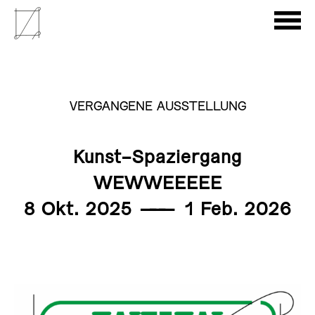
VERGANGENE AUSSTELLUNG
Kunst-Spaziergang
WEWWEEEEE
8 Okt. 2025
———
1 Feb. 2026