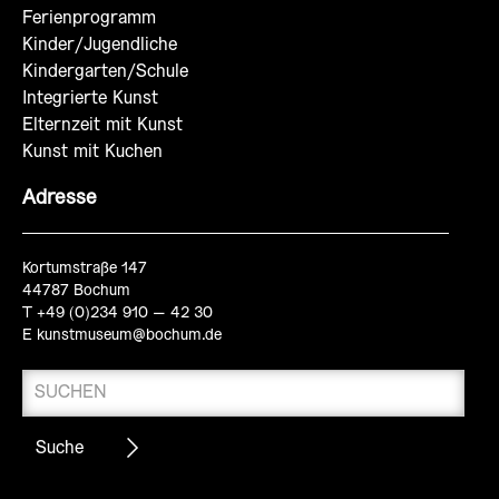
Ferienprogramm
Kinder/Jugendliche
Kindergarten/Schule
Integrierte Kunst
Elternzeit mit Kunst
Kunst mit Kuchen
Adresse
Kortumstraße 147
44787 Bochum
T +49 (0)234 910 – 42 30
E
kunstmuseum@bochum.de