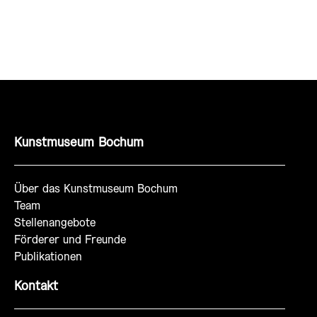
Kunstmuseum Bochum
Über das Kunstmuseum Bochum
Team
Stellenangebote
Förderer und Freunde
Publikationen
Kontakt