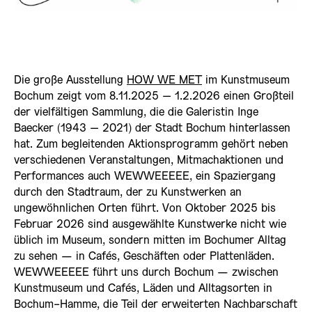
Die große Ausstellung
HOW WE MET
im Kunstmuseum
Bochum zeigt vom 8.11.2025 – 1.2.2026 einen Großteil
der vielfältigen Sammlung, die die Galeristin Inge
Baecker (1943 – 2021) der Stadt Bochum hinterlassen
hat. Zum begleitenden Aktionsprogramm gehört neben
verschiedenen Veranstaltungen, Mitmachaktionen und
Performances auch WEWWEEEEE, ein Spaziergang
durch den Stadtraum, der zu Kunstwerken an
ungewöhnlichen Orten führt. Von Oktober 2025 bis
Februar 2026 sind ausgewählte Kunstwerke nicht wie
üblich im Museum, sondern mitten im Bochumer Alltag
zu sehen — in Cafés, Geschäften oder Plattenläden.
WEWWEEEEE führt uns durch Bochum — zwischen
Kunstmuseum und Cafés, Läden und Alltagsorten in
Bochum-Hamme, die Teil der erweiterten Nachbarschaft