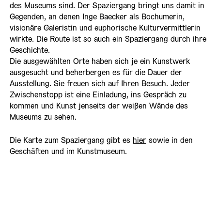
des Museums sind. Der Spaziergang bringt uns damit in
Gegenden, an denen Inge Baecker als Bochumerin,
visionäre Galeristin und euphorische Kulturvermittlerin
wirkte. Die Route ist so auch ein Spaziergang durch ihre
Geschichte.
Die ausgewählten Orte haben sich je ein Kunstwerk
ausgesucht und beherbergen es für die Dauer der
Ausstellung. Sie freuen sich auf Ihren Besuch. Jeder
Zwischenstopp ist eine Einladung, ins Gespräch zu
kommen und Kunst jenseits der weißen Wände des
Museums zu sehen.
Die Karte zum Spaziergang gibt es
hier
sowie in den
Geschäften und im Kunstmuseum.