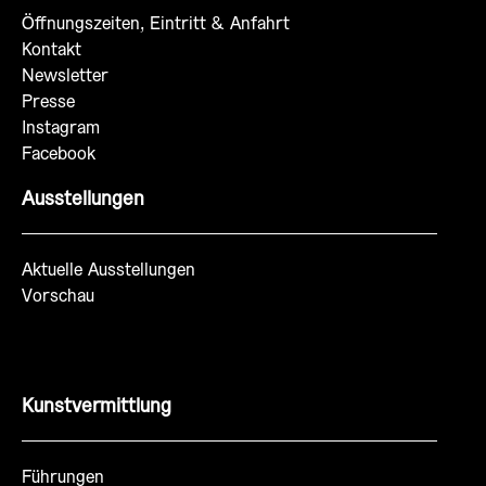
Öffnungszeiten, Eintritt & Anfahrt
Kontakt
Newsletter
Presse
Instagram
Facebook
Ausstellungen
Aktuelle Ausstellungen
Vorschau
Kunstvermittlung
Führungen