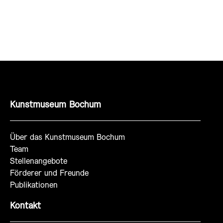
Kunstmuseum Bochum
Über das Kunstmuseum Bochum
Team
Stellenangebote
Förderer und Freunde
Publikationen
Kontakt