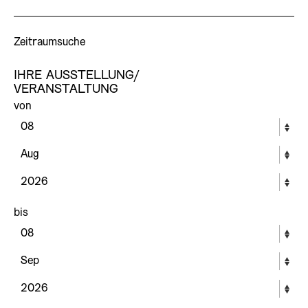
Zeitraumsuche
IHRE AUSSTELLUNG/
VERANSTALTUNG
von
bis