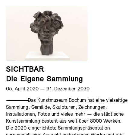
SICHTBAR
Die Eigene Sammlung
05. April 2020 ­— 31. Dezember 2030
——————————
Das Kunstmuseum Bochum hat eine vielseitige
Sammlung: Gemälde, Skulpturen, Zeichnungen,
Installationen, Fotos und vieles mehr — die städtische
Kunstsammlung besteht aus weit über 8000 Werken.
Die 2020 eingerichtete Sammlungspräsentation