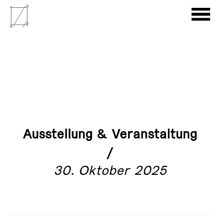
Ausstellung & Veranstaltung
/
30. Oktober 2025