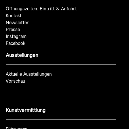
Öffnungszeiten, Eintritt & Anfahrt
Kontakt
Newsletter
Presse
Instagram
Facebook
Ausstellungen
Aktuelle Ausstellungen
Vorschau
Kunstvermittlung