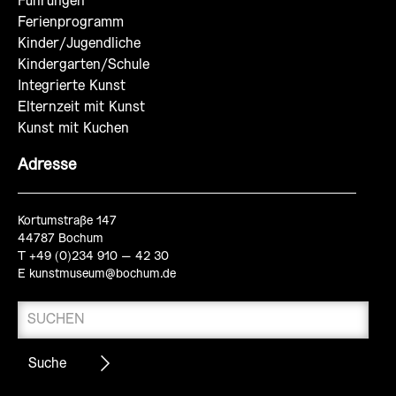
Führungen
Ferienprogramm
Kinder/Jugendliche
Kindergarten/Schule
Integrierte Kunst
Elternzeit mit Kunst
Kunst mit Kuchen
Adresse
Kortumstraße 147
44787 Bochum
T +49 (0)234 910 – 42 30
E
kunstmuseum@bochum.de