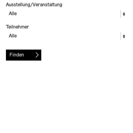
Ausstellung/Veranstaltung
Teilnehmer