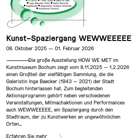
Kunst-Spaziergang WEWWEEEEE
08. Oktober 2025 ­— 01. Februar 2026
——————————
Die große Ausstellung HOW WE MET im
Kunstmuseum Bochum zeigt vom 8.11.2025 – 1.2.2026
einen Großteil der vielfältigen Sammlung, die die
Galeristin Inge Baecker (1943 – 2021) der Stadt
Bochum hinterlassen hat. Zum begleitenden
Aktionsprogramm gehört neben verschiedenen
Veranstaltungen, Mitmachaktionen und Performances
auch WEWWEEEEE, ein Spaziergang durch den
Stadtraum, der zu Kunstwerken an ungewöhnlichen
Orten…
Erfahren Sie mehr