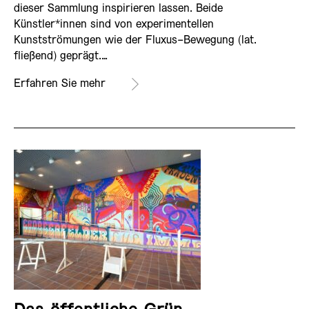
dieser Sammlung inspirieren lassen. Beide
Künstler*innen sind von experimentellen
Kunstströmungen wie der Fluxus-Bewegung (lat.
fließend) geprägt.…
Erfahren Sie mehr