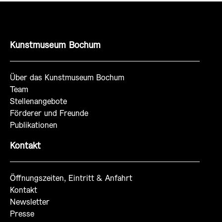
Kunstmuseum Bochum
Über das Kunstmuseum Bochum
Team
Stellenangebote
Förderer und Freunde
Publikationen
Kontakt
Öffnungszeiten, Eintritt & Anfahrt
Kontakt
Newsletter
Presse