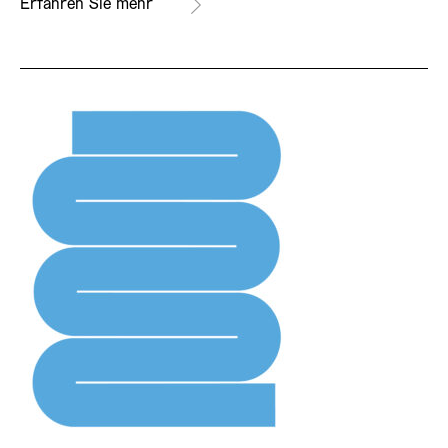
Erfahren Sie mehr