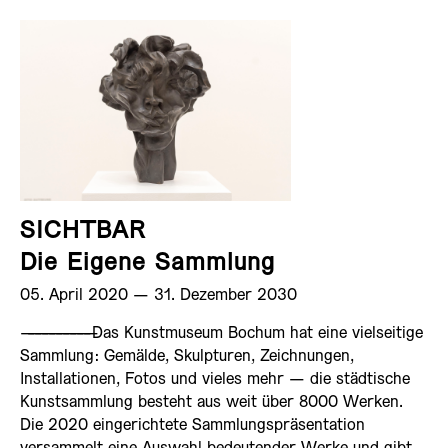
SICHTBAR
Die Eigene Sammlung
05. April 2020 ­— 31. Dezember 2030
——————————
Das Kunstmuseum Bochum hat eine vielseitige
Sammlung: Gemälde, Skulpturen, Zeichnungen,
Installationen, Fotos und vieles mehr — die städtische
Kunstsammlung besteht aus weit über 8000 Werken.
Die 2020 eingerichtete Sammlungspräsentation