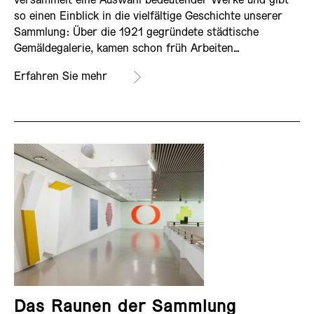
versammelt eine Auswahl bedeutender Werke und gibt
so einen Einblick in die vielfältige Geschichte unserer
Sammlung: Über die 1921 gegründete städtische
Gemäldegalerie, kamen schon früh Arbeiten…
Erfahren Sie mehr
Das Raunen der Sammlung