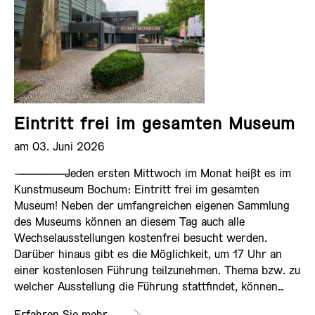
Eintritt frei im gesamten Museum
am 03. Juni 2026
——————————
Jeden ersten Mittwoch im Monat heißt es im
Kunstmuseum Bochum: Eintritt frei im gesamten
Museum! Neben der umfangreichen eigenen Sammlung
des Museums können an diesem Tag auch alle
Wechselausstellungen kostenfrei besucht werden.
Darüber hinaus gibt es die Möglichkeit, um 17 Uhr an
einer kostenlosen Führung teilzunehmen. Thema bzw. zu
welcher Ausstellung die Führung stattfindet, können…