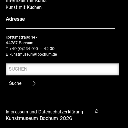
Elternzeit mit Kunst
Kunst mit Kuchen
Adresse
Kortumstraße 147
44787 Bochum
T +49 (0)234 910 – 42 30
E
kunstmuseum@bochum.de
©
Impressum und Datenschutzerklärung
Kunstmuseum Bochum 2026