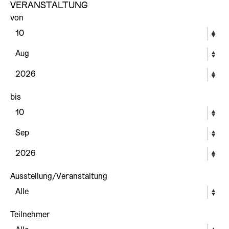
VERANSTALTUNG
von
bis
Ausstellung/Veranstaltung
Teilnehmer