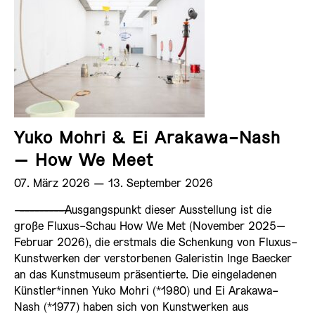
Yuko Mohri & Ei Arakawa-Nash
– How We Meet
07. März 2026 ­— 13. September 2026
——————————
Ausgangspunkt dieser Ausstellung ist die
große Fluxus-Schau How We Met (November 2025–
Februar 2026), die erstmals die Schenkung von Fluxus-
Kunstwerken der verstorbenen Galeristin Inge Baecker
an das Kunstmuseum präsentierte. Die eingeladenen
Künstler*innen Yuko Mohri (*1980) und Ei Arakawa-
Nash (*1977) haben sich von Kunstwerken aus