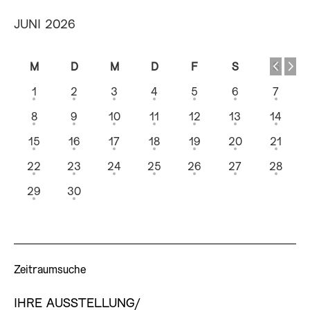
JUNI 2026
M
D
M
D
F
S
S
1
2
3
4
5
6
7
8
9
10
11
12
13
14
15
16
17
18
19
20
21
22
23
24
25
26
27
28
29
30
Zeitraumsuche
IHRE AUSSTELLUNG/