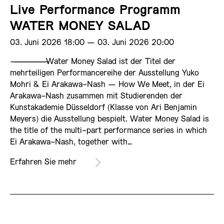
Live Performance Programm
WATER MONEY SALAD
03. Juni 2026 18:00 ­— 03. Juni 2026 20:00
——————————
Water Money Salad ist der Titel der
mehrteiligen Performancereihe der Ausstellung Yuko
Mohri & Ei Arakawa-Nash — How We Meet, in der Ei
Arakawa-Nash zusammen mit Studierenden der
Kunstakademie Düsseldorf (Klasse von Ari Benjamin
Meyers) die Ausstellung bespielt. Water Money Salad is
the title of the multi-part performance series in which
Ei Arakawa-Nash, together with…
Erfahren Sie mehr