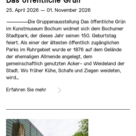
Das öffentliche Grün
25. April 2026 ­— 01. November 2026
——————————
Die Gruppenausstellung Das öffentliche Grün
im Kunstmuseum Bochum widmet sich dem Bochumer
Stadtpark, der dieses Jahr seinen 150. Geburtstag
feiert. Als einer der ältesten öffentlich zugänglichen
Parks im Ruhrgebiet wurde er 1876 auf dem Gelände
der ehemaligen Allmende angelegt, dem
gemeinschaftlich genutzten Acker- und Weideland der
Stadt. Wo früher Kühe, Schafe und Ziegen weideten,
wird…
Erfahren Sie mehr