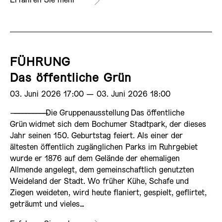
Erfahren Sie mehr
FÜHRUNG
Das öffentliche Grün
03. Juni 2026 17:00 ­— 03. Juni 2026 18:00
——————————
Die Gruppenausstellung Das öffentliche
Grün widmet sich dem Bochumer Stadtpark, der dieses
Jahr seinen 150. Geburtstag feiert. Als einer der
ältesten öffentlich zugänglichen Parks im Ruhrgebiet
wurde er 1876 auf dem Gelände der ehemaligen
Allmende angelegt, dem gemeinschaftlich genutzten
Weideland der Stadt. Wo früher Kühe, Schafe und
Ziegen weideten, wird heute flaniert, gespielt, geflirtet,
geträumt und vieles…