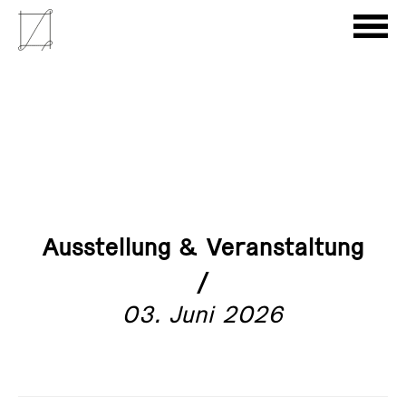
Ausstellung & Veranstaltung
/
03. Juni 2026