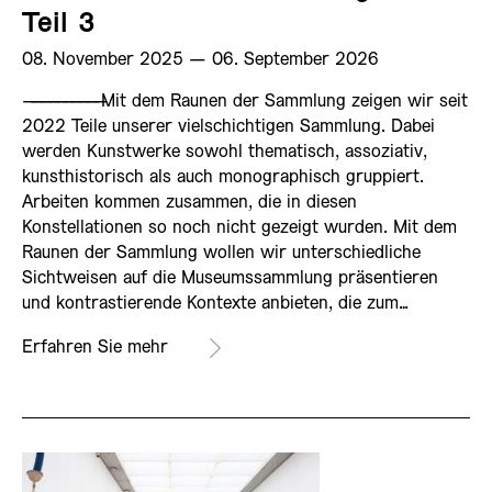
Teil 3
08. November 2025 ­— 06. September 2026
——————————
Mit dem Raunen der Sammlung zeigen wir seit
2022 Teile unserer vielschichtigen Sammlung. Dabei
werden Kunstwerke sowohl thematisch, assoziativ,
kunsthistorisch als auch monographisch gruppiert.
Arbeiten kommen zusammen, die in diesen
Konstellationen so noch nicht gezeigt wurden. Mit dem
Raunen der Sammlung wollen wir unterschiedliche
Sichtweisen auf die Museumssammlung präsentieren
und kontrastierende Kontexte anbieten, die zum…
Erfahren Sie mehr