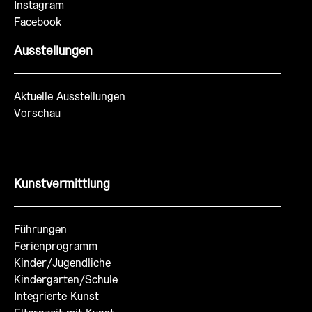
Instagram
Facebook
Ausstellungen
Aktuelle Ausstellungen
Vorschau
Kunstvermittlung
Führungen
Ferienprogramm
Kinder/Jugendliche
Kindergarten/Schule
Integrierte Kunst