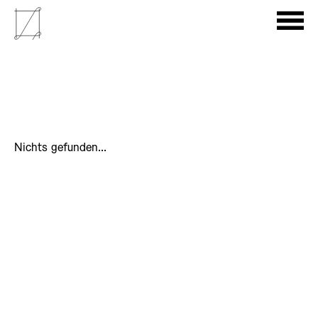
Nichts gefunden...