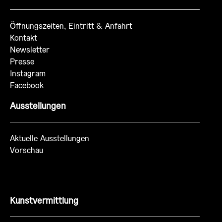
Öffnungszeiten, Eintritt & Anfahrt
Kontakt
Newsletter
Presse
Instagram
Facebook
Ausstellungen
Aktuelle Ausstellungen
Vorschau
Kunstvermittlung