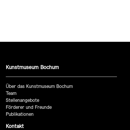
Kunstmuseum Bochum
Über das Kunstmuseum Bochum
Team
Stellenangebote
Förderer und Freunde
Publikationen
Kontakt