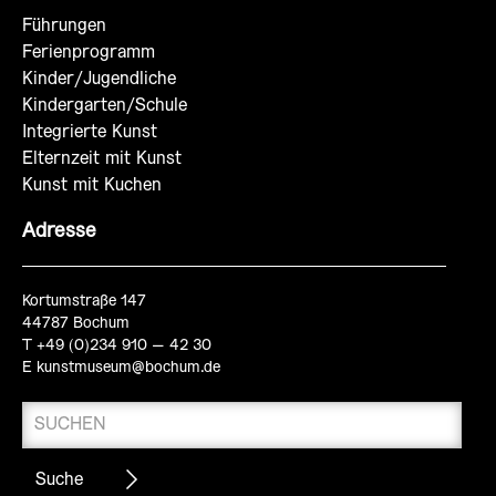
Führungen
Ferienprogramm
Kinder/Jugendliche
Kindergarten/Schule
Integrierte Kunst
Elternzeit mit Kunst
Kunst mit Kuchen
Adresse
Kortumstraße 147
44787 Bochum
T +49 (0)234 910 – 42 30
E
kunstmuseum@bochum.de