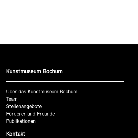
Kunstmuseum Bochum
Über das Kunstmuseum Bochum
Team
Stellenangebote
Förderer und Freunde
Publikationen
Kontakt