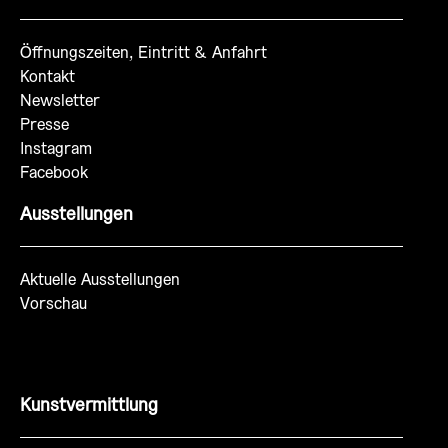
Öffnungszeiten, Eintritt & Anfahrt
Kontakt
Newsletter
Presse
Instagram
Facebook
Ausstellungen
Aktuelle Ausstellungen
Vorschau
Kunstvermittlung