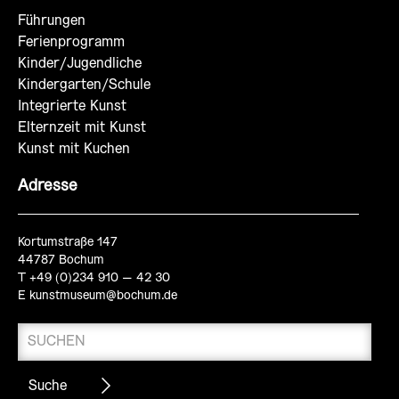
Führungen
Ferienprogramm
Kinder/Jugendliche
Kindergarten/Schule
Integrierte Kunst
Elternzeit mit Kunst
Kunst mit Kuchen
Adresse
Kortumstraße 147
44787 Bochum
T +49 (0)234 910 – 42 30
E
kunstmuseum@bochum.de