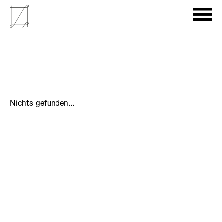
Nichts gefunden...