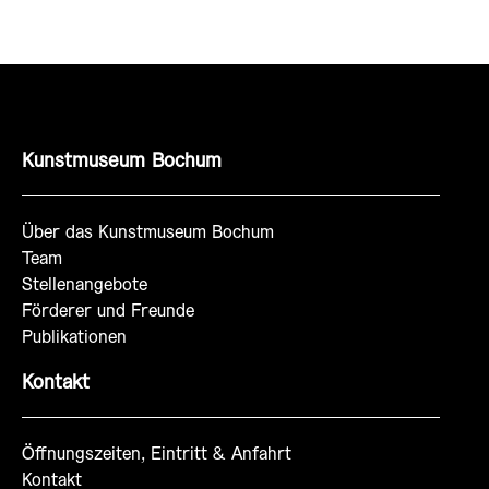
Kunstmuseum Bochum
Über das Kunstmuseum Bochum
Team
Stellenangebote
Förderer und Freunde
Publikationen
Kontakt
Öffnungszeiten, Eintritt & Anfahrt
Kontakt