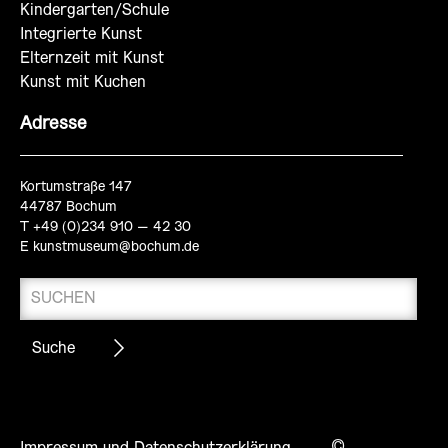
Kindergarten/Schule
Integrierte Kunst
Elternzeit mit Kunst
Kunst mit Kuchen
Adresse
Kortumstraße 147
44787 Bochum
T +49 (0)234 910 – 42 30
E
kunstmuseum@bochum.de
©