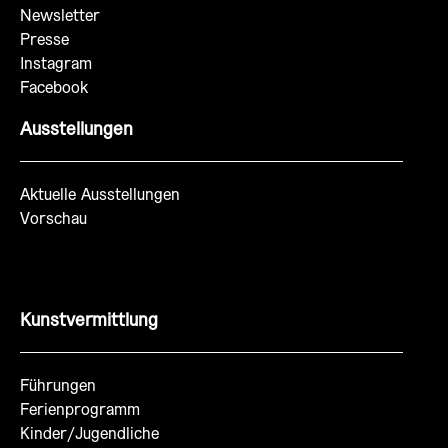
Newsletter
Presse
Instagram
Facebook
Ausstellungen
Aktuelle Ausstellungen
Vorschau
Kunstvermittlung
Führungen
Ferienprogramm
Kinder/Jugendliche