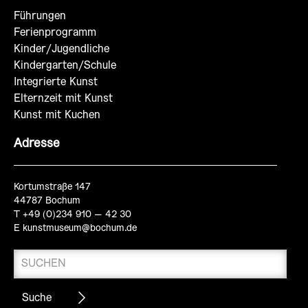
Führungen
Ferienprogramm
Kinder/Jugendliche
Kindergarten/Schule
Integrierte Kunst
Elternzeit mit Kunst
Kunst mit Kuchen
Adresse
Kortumstraße 147
44787 Bochum
T +49 (0)234 910 – 42 30
E
kunstmuseum@bochum.de