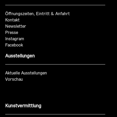
Öffnungszeiten, Eintritt & Anfahrt
Kontakt
Newsletter
Presse
Instagram
Facebook
Ausstellungen
Aktuelle Ausstellungen
Vorschau
Kunstvermittlung