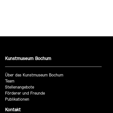
Kunstmuseum Bochum
Über das Kunstmuseum Bochum
Team
Stellenangebote
Förderer und Freunde
Publikationen
Kontakt