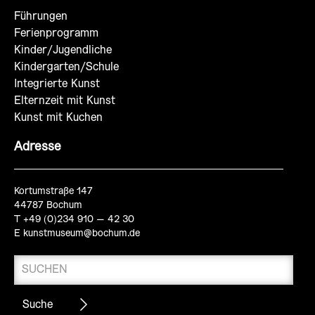
Führungen
Ferienprogramm
Kinder/Jugendliche
Kindergarten/Schule
Integrierte Kunst
Elternzeit mit Kunst
Kunst mit Kuchen
Adresse
Kortumstraße 147
44787 Bochum
T +49 (0)234 910 – 42 30
E
kunstmuseum@bochum.de