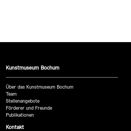
Kunstmuseum Bochum
Über das Kunstmuseum Bochum
Team
Stellenangebote
Förderer und Freunde
Publikationen
Kontakt