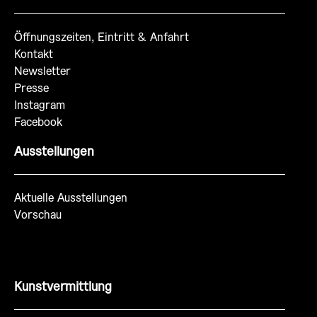
Öffnungszeiten, Eintritt & Anfahrt
Kontakt
Newsletter
Presse
Instagram
Facebook
Ausstellungen
Aktuelle Ausstellungen
Vorschau
Kunstvermittlung