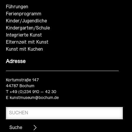
Führungen
Ferienprogramm
Kinder/Jugendliche
Kindergarten/Schule
Integrierte Kunst
Elternzeit mit Kunst
Kunst mit Kuchen
Adresse
Kortumstraße 147
44787 Bochum
T +49 (0)234 910 – 42 30
E
kunstmuseum@bochum.de