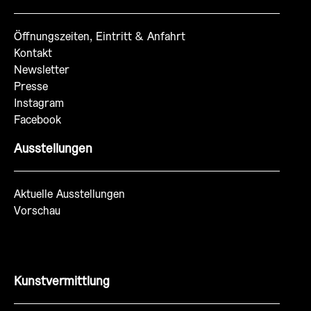
Öffnungszeiten, Eintritt & Anfahrt
Kontakt
Newsletter
Presse
Instagram
Facebook
Ausstellungen
Aktuelle Ausstellungen
Vorschau
Kunstvermittlung