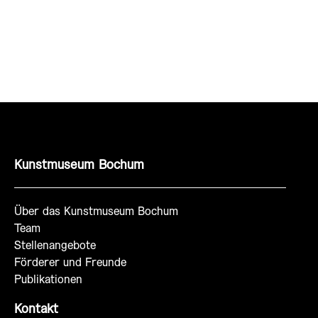
Kunstmuseum Bochum
Über das Kunstmuseum Bochum
Team
Stellenangebote
Förderer und Freunde
Publikationen
Kontakt