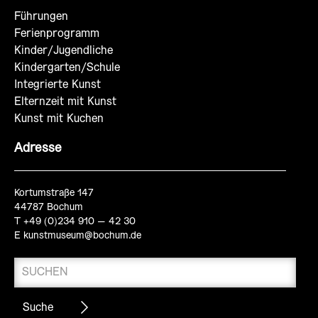
Führungen
Ferienprogramm
Kinder/Jugendliche
Kindergarten/Schule
Integrierte Kunst
Elternzeit mit Kunst
Kunst mit Kuchen
Adresse
Kortumstraße 147
44787 Bochum
T +49 (0)234 910 – 42 30
E
kunstmuseum@bochum.de