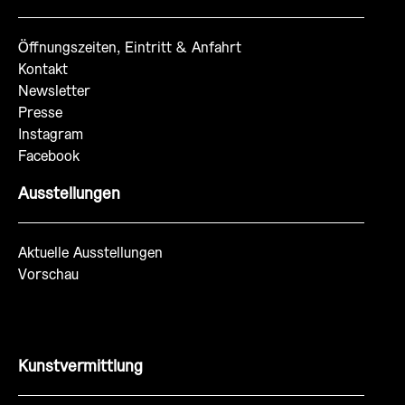
Öffnungszeiten, Eintritt & Anfahrt
Kontakt
Newsletter
Presse
Instagram
Facebook
Ausstellungen
Aktuelle Ausstellungen
Vorschau
Kunstvermittlung