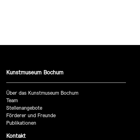
Kunstmuseum Bochum
Über das Kunstmuseum Bochum
Team
Stellenangebote
Förderer und Freunde
Publikationen
Kontakt