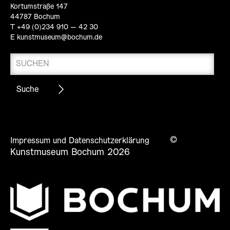
Kortumstraße 147
44787 Bochum
T +49 (0)234 910 – 42 30
E
kunstmuseum@bochum.de
©
Impressum und Datenschutzerklärung
Kunstmuseum Bochum 2026