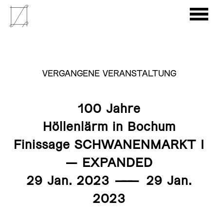
VERGANGENE VERANSTALTUNG
100 Jahre
Höllenlärm in Bochum
Finissage SCHWANENMARKT I
— EXPANDED
29 Jan. 2023
———
29 Jan.
2023