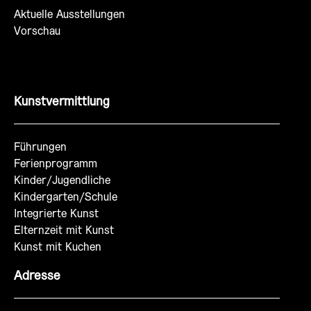
Aktuelle Ausstellungen
Vorschau
Kunstvermittlung
Führungen
Ferienprogramm
Kinder/Jugendliche
Kindergarten/Schule
Integrierte Kunst
Elternzeit mit Kunst
Kunst mit Kuchen
Adresse