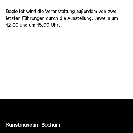
Begleitet wird die Veranstaltung außerdem von zwei
letzten Führungen durch die Ausstellung. Jeweils um
12:00
und um
15:00
Uhr.
Kunstmuseum Bochum