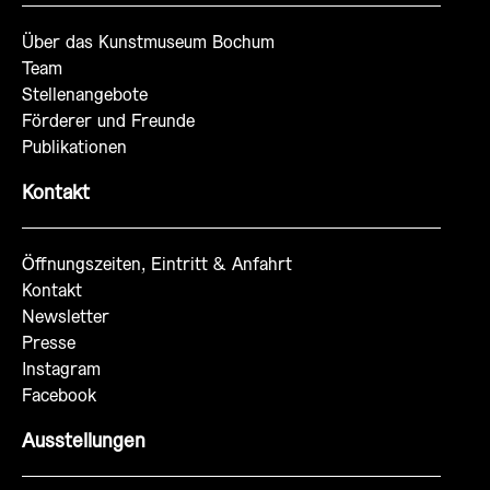
Über das Kunstmuseum Bochum
Team
Stellenangebote
Förderer und Freunde
Publikationen
Kontakt
Öffnungszeiten, Eintritt & Anfahrt
Kontakt
Newsletter
Presse
Instagram
Facebook
Ausstellungen