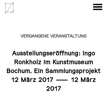
VERGANGENE VERANSTALTUNG
Ausstellungseröffnung: Ingo
Ronkholz im Kunstmuseum
Bochum. Ein Sammlungsprojekt
12 März 2017
———
12 März
2017