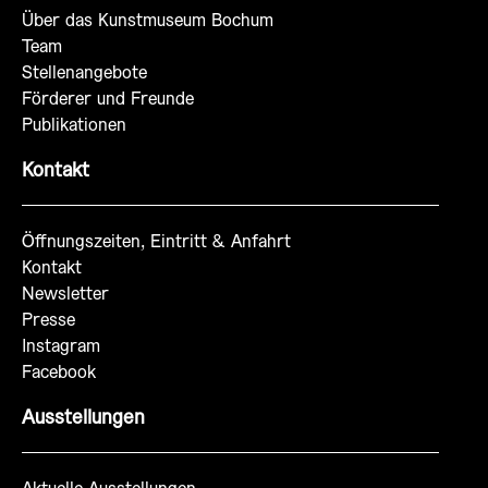
Über das Kunstmuseum Bochum
Team
Stellenangebote
Förderer und Freunde
Publikationen
Kontakt
Öffnungszeiten, Eintritt & Anfahrt
Kontakt
Newsletter
Presse
Instagram
Facebook
Ausstellungen