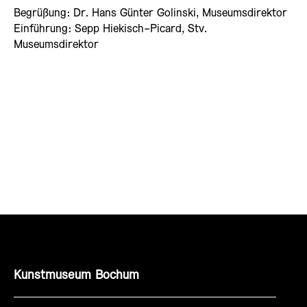
Begrüßung: Dr. Hans Günter Golinski, Museumsdirektor
Einführung: Sepp Hiekisch-Picard, Stv.
Museumsdirektor
Kunstmuseum Bochum