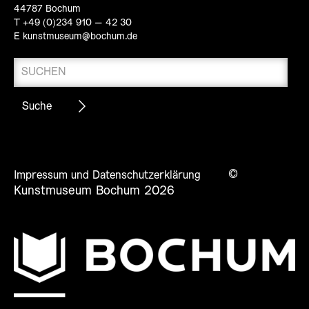
44787 Bochum
T +49 (0)234 910 – 42 30
E
kunstmuseum@bochum.de
©
Impressum und Datenschutzerklärung
Kunstmuseum Bochum 2026