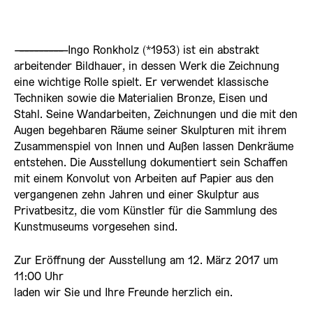
——————————
Ingo Ronkholz (*1953) ist ein abstrakt
arbeitender Bildhauer, in dessen Werk die Zeichnung
eine wichtige Rolle spielt. Er verwendet klassische
Techniken sowie die Materialien Bronze, Eisen und
Stahl. Seine Wandarbeiten, Zeichnungen und die mit den
Augen begehbaren Räume seiner Skulpturen mit ihrem
Zusammenspiel von Innen und Außen lassen Denkräume
entstehen. Die Ausstellung dokumentiert sein Schaffen
mit einem Konvolut von Arbeiten auf Papier aus den
vergangenen zehn Jahren und einer Skulptur aus
Privatbesitz, die vom Künstler für die Sammlung des
Kunstmuseums vorgesehen sind.
Zur Eröffnung der Ausstellung am 12. März 2017 um
11:00 Uhr
laden wir Sie und Ihre Freunde herzlich ein.