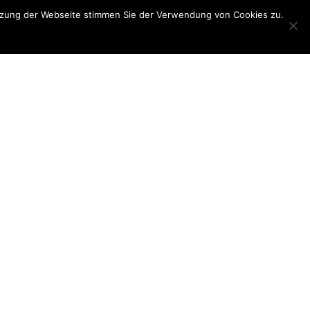
utzung der Webseite stimmen Sie der Verwendung von Cookies zu.