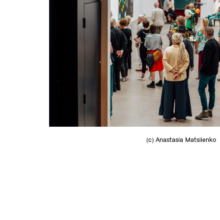
(c) Anastasia Matsiienko