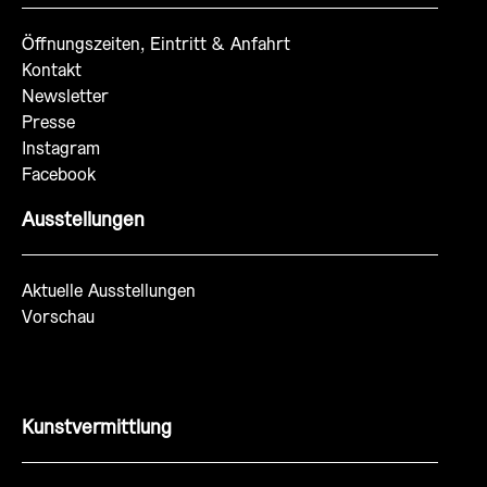
Öffnungszeiten, Eintritt & Anfahrt
Kontakt
Newsletter
Presse
Instagram
Facebook
Ausstellungen
Aktuelle Ausstellungen
Vorschau
Kunstvermittlung