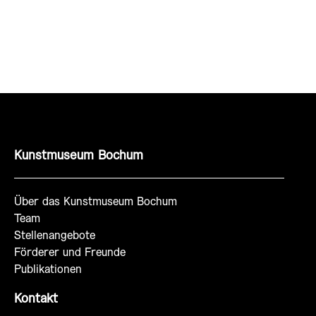
Kunstmuseum Bochum
Über das Kunstmuseum Bochum
Team
Stellenangebote
Förderer und Freunde
Publikationen
Kontakt