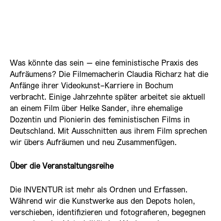
Was könnte das sein – eine feministische Praxis des
Aufräumens? Die Filmemacherin Claudia Richarz hat die
Anfänge ihrer Videokunst-Karriere in Bochum
verbracht. Einige Jahrzehnte später arbeitet sie aktuell
an einem Film über Helke Sander, ihre ehemalige
Dozentin und Pionierin des feministischen Films in
Deutschland. Mit Ausschnitten aus ihrem Film sprechen
wir übers Aufräumen und neu Zusammenfügen.
Über die Veranstaltungsreihe
Die INVENTUR ist mehr als Ordnen und Erfassen.
Während wir die Kunstwerke aus den Depots holen,
verschieben, identifizieren und fotografieren, begegnen