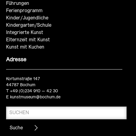
Führungen
Ferienprogramm
Kinder/Jugendliche
Kindergarten/Schule
Integrierte Kunst
Elternzeit mit Kunst
Kunst mit Kuchen
Adresse
Kortumstraße 147
44787 Bochum
T +49 (0)234 910 – 42 30
E
kunstmuseum@bochum.de