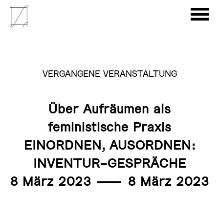
VERGANGENE VERANSTALTUNG
Über Aufräumen als
feministische Praxis
EINORDNEN, AUSORDNEN:
INVENTUR-GESPRÄCHE
8 März 2023
———
8 März 2023