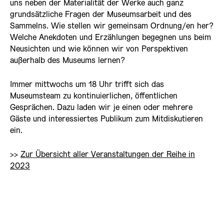
uns neben der Materialität der Werke auch ganz
grundsätzliche Fragen der Museumsarbeit und des
Sammelns. Wie stellen wir gemeinsam Ordnung/en her?
Welche Anekdoten und Erzählungen begegnen uns beim
Neusichten und wie können wir von Perspektiven
außerhalb des Museums lernen?
Immer mittwochs um 18 Uhr trifft sich das
Museumsteam zu kontinuierlichen, öffentlichen
Gesprächen. Dazu laden wir je einen oder mehrere
Gäste und interessiertes Publikum zum Mitdiskutieren
ein.
>>
Zur Übersicht aller Veranstaltungen der Reihe in
2023