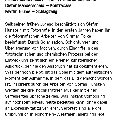
Dieter Manderscheid – Kontrabass
Martin Blume – Schlagzeug
Seit seiner frühen Jugend beschäftigt sich Stefan
Hunstein mit Fotografie. In den ersten Jahren haben ihn
die fotografischen Arbeiten von Sigmar Polke
beeinflusst. Durch Solarisation, Schichtungen und
Überlagerung von Motiven, durch Eingriffe in den
fototechnischen und chemischen Prozess bei der
Entwicklung zeigt sich ein eigener künstlerischer
Ausdruck, der nie den Anspruch hat zu dokumentieren.
Was dennoch bleibt, ist das Spiel mit dem authentischen
Moment der Aufnahme, in dem das Bild gemacht worden
ist. Inspiriert durch die Arbeiten von Stefan Hunstein
werden die drei hochkarätigen Musiker mit einer
verfeinerten Sprache zeigen, was Instant Composing
auf höchstem Niveau heute bedeuten kann, ohne dabei
an Expressivität zu verlieren. Verortet sind alle drei
ursprünglich in Nordrhein-Westfalen, allerdings lebt