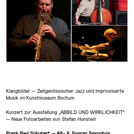
Klangbilder – Zeitgenössischer Jazz und Improvisierte
Musik im Kunstmuseum Bochum
Konzert zur Ausstellung „ABBILD UND WIRKLICHKEIT“
– Neue Fotoarbeiten von Stefan Hunstein
Frank Paul Schubert – Alt- & Sopran Saxophon