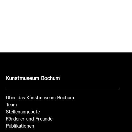
Kunstmuseum Bochum
Über das Kunstmuseum Bochum
Team
Stellenangebote
Förderer und Freunde
Publikationen