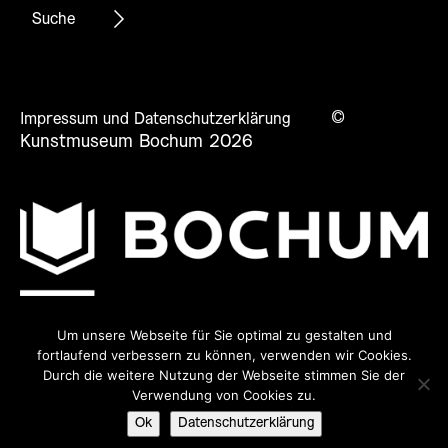
©
Impressum und Datenschutzerklärung
Kunstmuseum Bochum 2026
Um unsere Webseite für Sie optimal zu gestalten und
fortlaufend verbessern zu können, verwenden wir Cookies.
Durch die weitere Nutzung der Webseite stimmen Sie der
Verwendung von Cookies zu.
Ok
Datenschutzerklärung