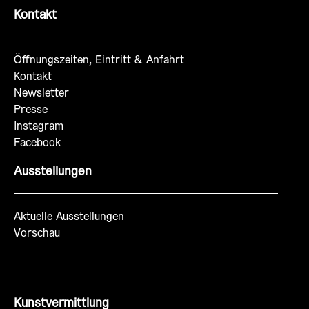
Kontakt
Öffnungszeiten, Eintritt & Anfahrt
Kontakt
Newsletter
Presse
Instagram
Facebook
Ausstellungen
Aktuelle Ausstellungen
Vorschau
Kunstvermittlung