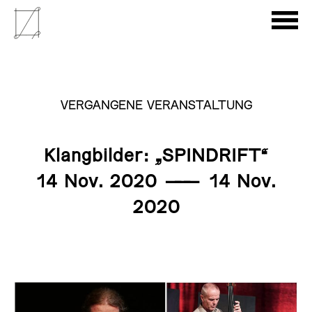
VERGANGENE VERANSTALTUNG
Klangbilder: „SPINDRIFT“
14 Nov. 2020
———
14 Nov.
2020