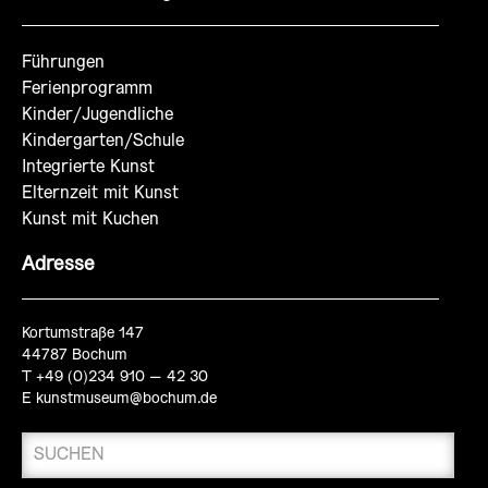
Führungen
Ferienprogramm
Kinder/Jugendliche
Kindergarten/Schule
Integrierte Kunst
Elternzeit mit Kunst
Kunst mit Kuchen
Adresse
Kortumstraße 147
44787 Bochum
T +49 (0)234 910 – 42 30
E
kunstmuseum@bochum.de