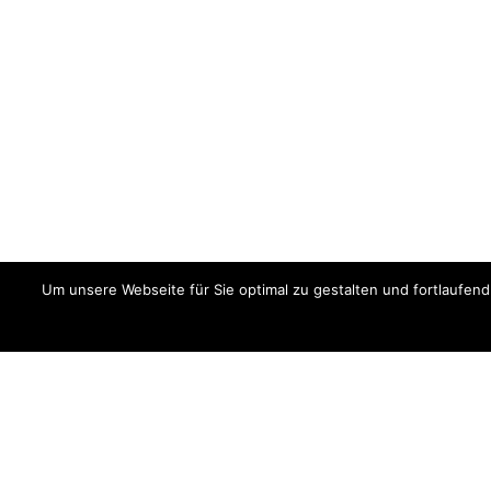
Um unsere Webseite für Sie optimal zu gestalten und fortlaufe