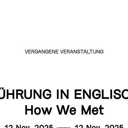
VERGANGENE VERANSTALTUNG
ÜHRUNG IN ENGLIS
How We Met