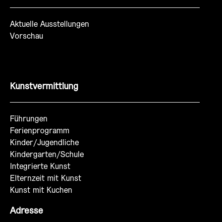
Aktuelle Ausstellungen
Vorschau
Kunstvermittlung
Führungen
Ferienprogramm
Kinder/Jugendliche
Kindergarten/Schule
Integrierte Kunst
Elternzeit mit Kunst
Kunst mit Kuchen
Adresse