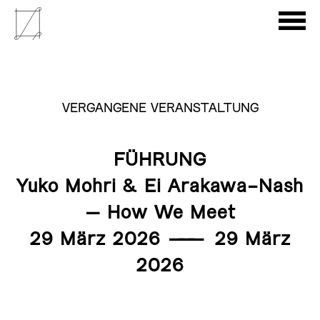
VERGANGENE VERANSTALTUNG
FÜHRUNG
Yuko Mohri & Ei Arakawa-Nash
– How We Meet
29 März 2026
———
29 März
2026