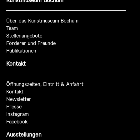
Kunstmuseum Bochum
Über das Kunstmuseum Bochum
Team
Stellenangebote
Förderer und Freunde
Publikationen
Kontakt
Öffnungszeiten, Eintritt & Anfahrt
Kontakt
Newsletter
Presse
Instagram
Facebook
Ausstellungen