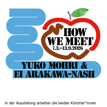
In der Ausstellung arbeiten die beiden Künstler*innen