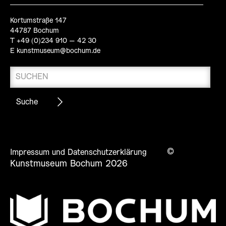
Kortumstraße 147
44787 Bochum
T +49 (0)234 910 – 42 30
E
kunstmuseum@bochum.de
©
Impressum und Datenschutzerklärung
Kunstmuseum Bochum 2026