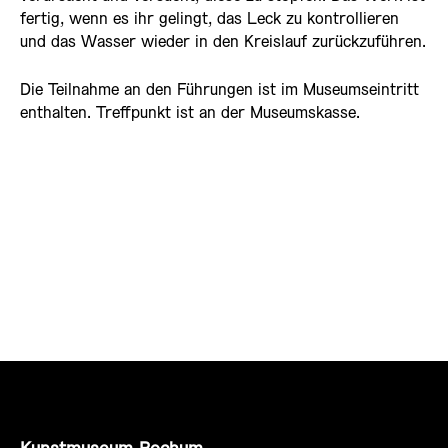
fertig, wenn es ihr gelingt, das Leck zu kontrollieren
und das Wasser wieder in den Kreislauf zurückzuführen.
Die Teilnahme an den Führungen ist im Museumseintritt
enthalten. Treffpunkt ist an der Museumskasse.