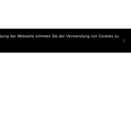
utzung der Webseite stimmen Sie der Verwendung von Cookies zu.