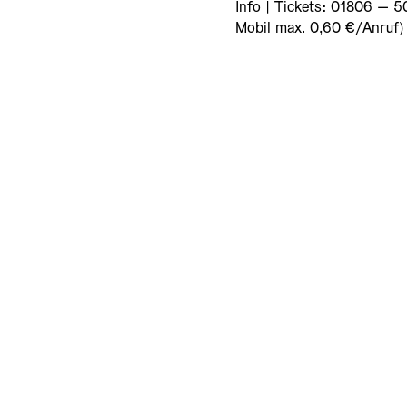
Info | Tickets: 01806 – 5
Mobil max. 0,60 €/Anruf) 