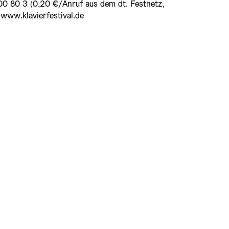
00 80 3 (0,20 €/Anruf aus dem dt. Festnetz,
www.klavierfestival.de