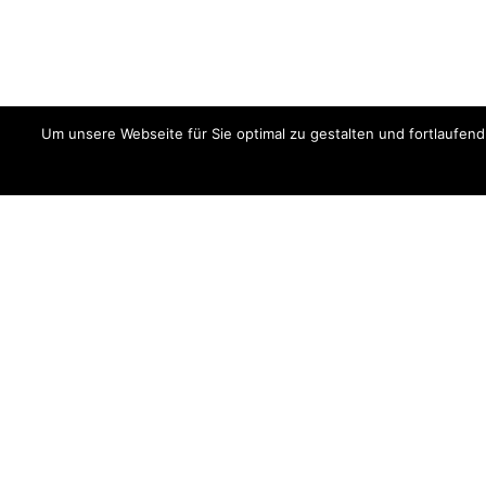
Um unsere Webseite für Sie optimal zu gestalten und fortlaufe