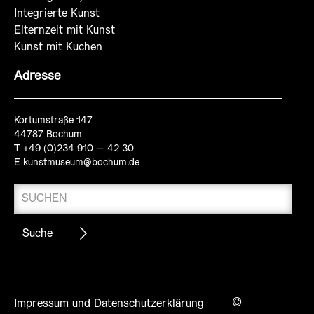
Integrierte Kunst
Elternzeit mit Kunst
Kunst mit Kuchen
Adresse
Kortumstraße 147
44787 Bochum
T +49 (0)234 910 – 42 30
E
kunstmuseum@bochum.de
©
Impressum und Datenschutzerklärung