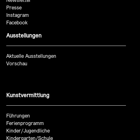
Newsletter
Presse
Instagram
Facebook
Ausstellungen
Aktuelle Ausstellungen
Vorschau
Kunstvermittlung
Führungen
Ferienprogramm
Kinder/Jugendliche
Kindergarten/Schule