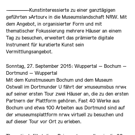
——————————
Kunstinteressierte zu einer ganztägigen
geführten »Artour« in die Museumslandschaft NRW. Mit
dem Angebot, in organisierter Form und mit
thematischer Fokussierung mehrere Häuser an einem
Tag zu besuchen, erweitert das prämierte digitale
Instrument für kuratierte Kunst sein
Vermittlungsangebot.
Sonntag, 27. September 2015: Wuppertal – Bochum –
Dortmund – Wuppertal
Mit dem Kunstmuseum Bochum und dem Museum
Ostwall im Dortmunder U fährt der »museumsbus nrw«
auf seiner ersten Tour zwei Häuser an, die zu den ersten
Partnern der Plattform gehören. Fast 40 Werke aus
Bochum und etwa 100 Arbeiten aus Dortmund sind auf
der »museumsplattform nrw« virtuell zu besuchen und
auf dieser Tour vor Ort zu erleben.