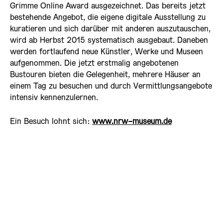
Grimme Online Award ausgezeichnet. Das bereits jetzt
bestehende Angebot, die eigene digitale Ausstellung zu
kuratieren und sich darüber mit anderen auszutauschen,
wird ab Herbst 2015 systematisch ausgebaut. Daneben
werden fortlaufend neue Künstler, Werke und Museen
aufgenommen. Die jetzt erstmalig angebotenen
Bustouren bieten die Gelegenheit, mehrere Häuser an
einem Tag zu besuchen und durch Vermittlungsangebote
intensiv kennenzulernen.
Ein Besuch lohnt sich:
www.nrw-museum.de