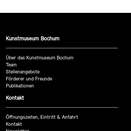
Kunstmuseum Bochum
Über das Kunstmuseum Bochum
Team
Stellenangebote
Förderer und Freunde
Publikationen
Kontakt
Öffnungszeiten, Eintritt & Anfahrt
Kontakt