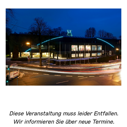
Diese Veranstaltung muss leider Entfallen.
Wir informieren Sie über neue Termine.