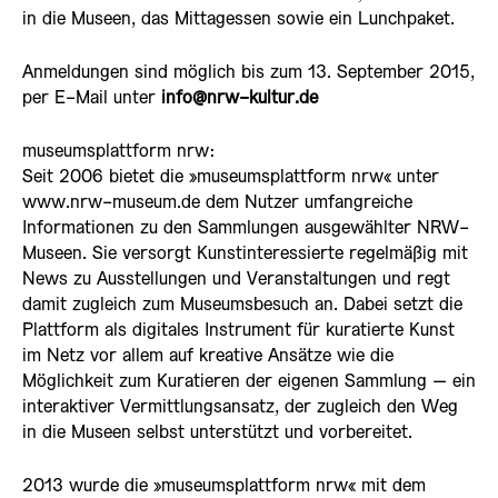
in die Museen, das Mittagessen sowie ein Lunchpaket.
Anmeldungen sind möglich bis zum 13. September 2015,
per E-Mail unter
info@nrw-kultur.de
museumsplattform nrw:
Seit 2006 bietet die »museumsplattform nrw« unter
www.nrw-museum.de dem Nutzer umfangreiche
Informationen zu den Sammlungen ausgewählter NRW-
Museen. Sie versorgt Kunstinteressierte regelmäßig mit
News zu Ausstellungen und Veranstaltungen und regt
damit zugleich zum Museumsbesuch an. Dabei setzt die
Plattform als digitales Instrument für kuratierte Kunst
im Netz vor allem auf kreative Ansätze wie die
Möglichkeit zum Kuratieren der eigenen Sammlung – ein
interaktiver Vermittlungsansatz, der zugleich den Weg
in die Museen selbst unterstützt und vorbereitet.
2013 wurde die »museumsplattform nrw« mit dem