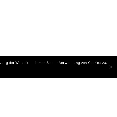
utzung der Webseite stimmen Sie der Verwendung von Cookies zu.