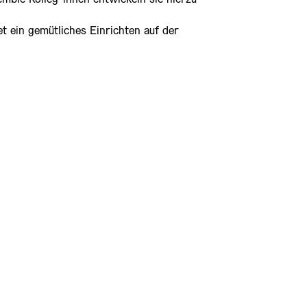
t ein gemütliches Einrichten auf der