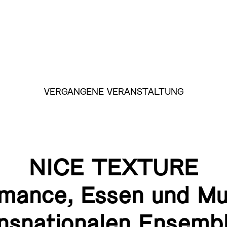
VERGANGENE VERANSTALTUNG
NICE TEXTURE
mance, Essen und Mu
nsnationalen Ensemb