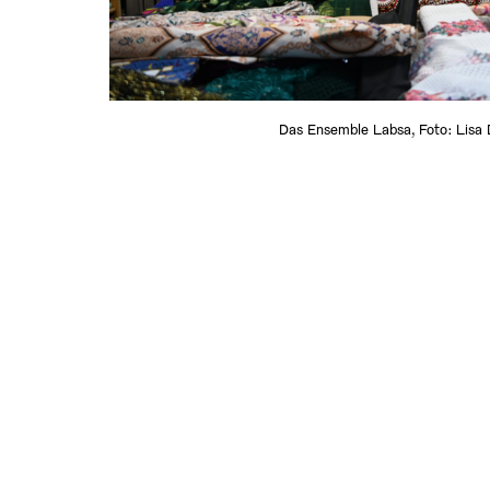
Das Ensemble Labsa, Foto: Lisa