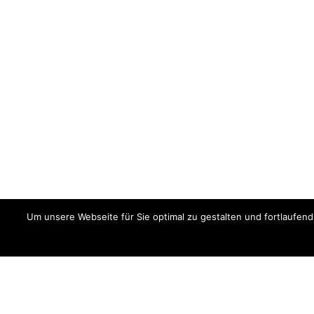
Um unsere Webseite für Sie optimal zu gestalten und fortlaufe