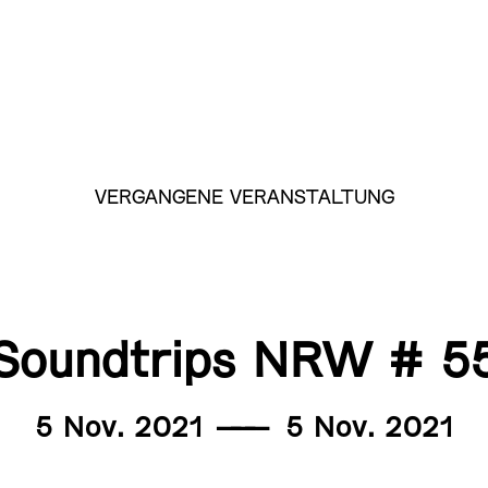
VERGANGENE VERANSTALTUNG
Soundtrips NRW # 5
5 Nov. 2021
———
5 Nov. 2021