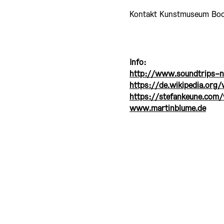
Kontakt Kunstmuseum Bo
Info:
http://www.soundtrips-n
https://de.wikipedia.o
https://stefankeune.com/
www.martinblume.de