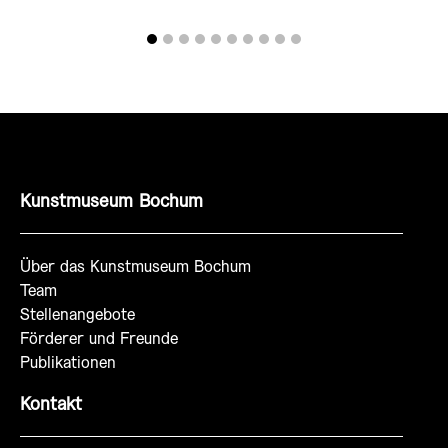
Kunstmuseum Bochum
Über das Kunstmuseum Bochum
Team
Stellenangebote
Förderer und Freunde
Publikationen
Kontakt