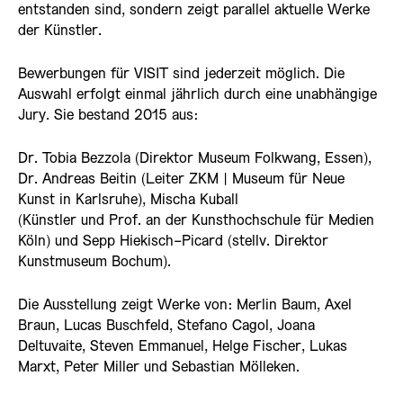
entstanden sind, sondern zeigt parallel aktuelle Werke
der Künstler.
Bewerbungen für VISIT sind jederzeit möglich. Die
Auswahl erfolgt einmal jährlich durch eine unabhängige
Jury. Sie bestand 2015 aus:
Dr. Tobia Bezzola (Direktor Museum Folkwang, Essen),
Dr. Andreas Beitin (Leiter ZKM | Museum für Neue
Kunst in Karlsruhe), Mischa Kuball
(Künstler und Prof. an der Kunsthochschule für Medien
Köln) und Sepp Hiekisch-Picard (stellv. Direktor
Kunstmuseum Bochum).
Die Ausstellung zeigt Werke von: Merlin Baum, Axel
Braun, Lucas Buschfeld, Stefano Cagol, Joana
Deltuvaite, Steven Emmanuel, Helge Fischer, Lukas
Marxt, Peter Miller und Sebastian Mölleken.