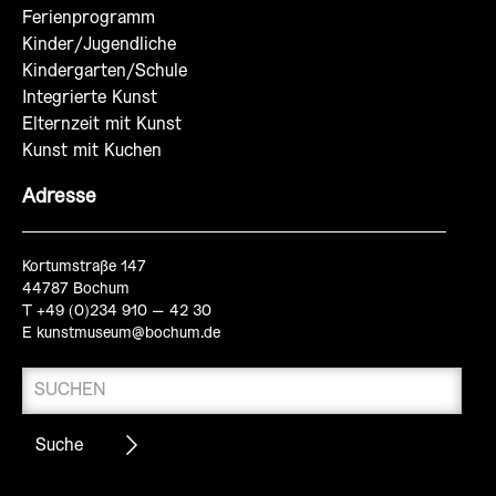
Ferienprogramm
Kinder/Jugendliche
Kindergarten/Schule
Integrierte Kunst
Elternzeit mit Kunst
Kunst mit Kuchen
Adresse
Kortumstraße 147
44787 Bochum
T +49 (0)234 910 – 42 30
E
kunstmuseum@bochum.de