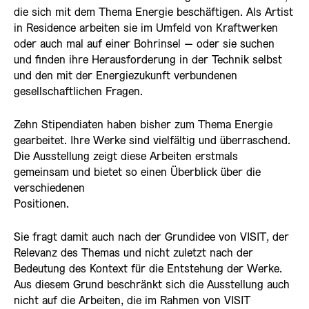
die sich mit dem Thema Energie beschäftigen. Als Artist
in Residence arbeiten sie im Umfeld von Kraftwerken
oder auch mal auf einer Bohrinsel – oder sie suchen
und finden ihre Herausforderung in der Technik selbst
und den mit der Energiezukunft verbundenen
gesellschaftlichen Fragen.
Zehn Stipendiaten haben bisher zum Thema Energie
gearbeitet. Ihre Werke sind vielfältig und überraschend.
Die Ausstellung zeigt diese Arbeiten erstmals
gemeinsam und bietet so einen Überblick über die
verschiedenen
Positionen.
Sie fragt damit auch nach der Grundidee von VISIT, der
Relevanz des Themas und nicht zuletzt nach der
Bedeutung des Kontext für die Entstehung der Werke.
Aus diesem Grund beschränkt sich die Ausstellung auch
nicht auf die Arbeiten, die im Rahmen von VISIT