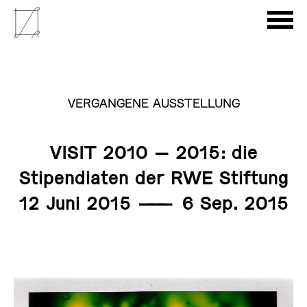
VERGANGENE AUSSTELLUNG
VISIT 2010 – 2015: die
Stipendiaten der RWE Stiftung
12 Juni 2015
———
6 Sep. 2015