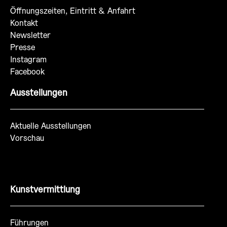
Öffnungszeiten, Eintritt & Anfahrt
Kontakt
Newsletter
Presse
Instagram
Facebook
Ausstellungen
Aktuelle Ausstellungen
Vorschau
Kunstvermittlung
Führungen