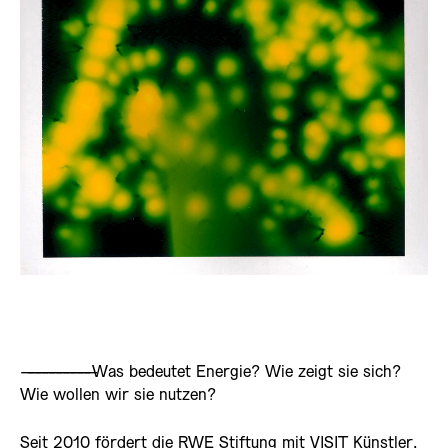
——————————
Was bedeutet Energie? Wie zeigt sie sich?
Wie wollen wir sie nutzen?
Seit 2010 fördert die RWE Stiftung mit VISIT Künstler,