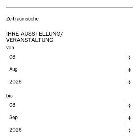
Zeitraumsuche
IHRE AUSSTELLUNG/
VERANSTALTUNG
von
bis