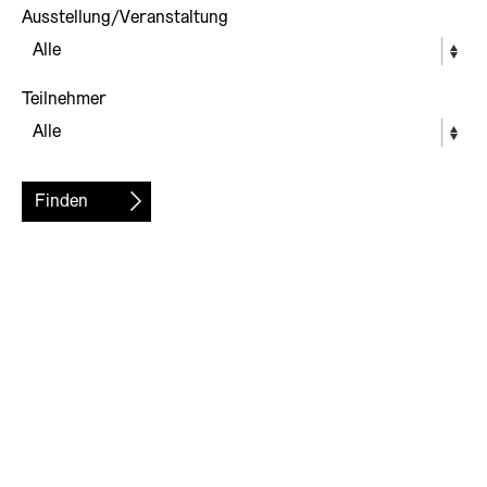
Ausstellung/Veranstaltung
Teilnehmer