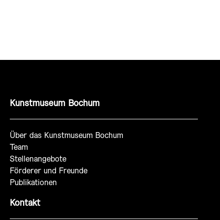
Kunstmuseum Bochum
Über das Kunstmuseum Bochum
Team
Stellenangebote
Förderer und Freunde
Publikationen
Kontakt