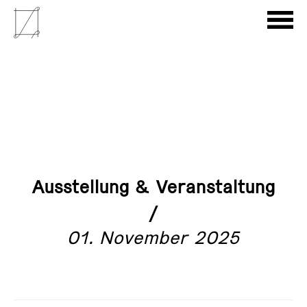
Ausstellung & Veranstaltung
/
01. November 2025