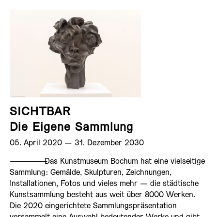
SICHTBAR
Die Eigene Sammlung
05. April 2020 ­— 31. Dezember 2030
——————————
Das Kunstmuseum Bochum hat eine vielseitige
Sammlung: Gemälde, Skulpturen, Zeichnungen,
Installationen, Fotos und vieles mehr — die städtische
Kunstsammlung besteht aus weit über 8000 Werken.
Die 2020 eingerichtete Sammlungspräsentation