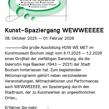
Kunst-Spaziergang WEWWEEEEE
08. Oktober 2025 ­— 01. Februar 2026
——————————
Die große Ausstellung HOW WE MET im
Kunstmuseum Bochum zeigt vom 8.11.2025 – 1.2.2026
einen Großteil der vielfältigen Sammlung, die die
Galeristin Inge Baecker (1943 – 2021) der Stadt
Bochum hinterlassen hat. Zum begleitenden
Aktionsprogramm gehört neben verschiedenen
Veranstaltungen, Mitmachaktionen und Performances
auch WEWWEEEEE, ein Spaziergang durch den
Stadtraum, der zu Kunstwerken an ungewöhnlichen
Orten…
Erfahren Sie mehr