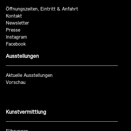
Öffnungszeiten, Eintritt & Anfahrt
Kontakt
Newsletter
Presse
Instagram
Facebook
Ausstellungen
Aktuelle Ausstellungen
Vorschau
Kunstvermittlung