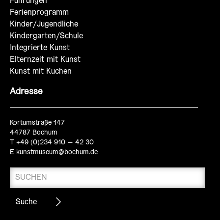
Führungen
Ferienprogramm
Kinder/Jugendliche
Kindergarten/Schule
Integrierte Kunst
Elternzeit mit Kunst
Kunst mit Kuchen
Adresse
Kortumstraße 147
44787 Bochum
T +49 (0)234 910 – 42 30
E
kunstmuseum@bochum.de