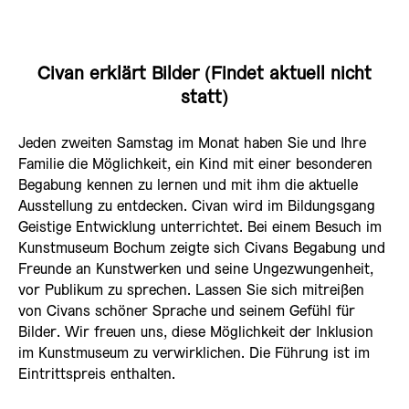
Civan erklärt Bilder (Findet aktuell nicht
statt)
Jeden zweiten Samstag im Monat haben Sie und Ihre
Familie die Möglichkeit, ein Kind mit einer besonderen
Begabung kennen zu lernen und mit ihm die aktuelle
Ausstellung zu entdecken. Civan wird im Bildungsgang
Geistige Entwicklung unterrichtet. Bei einem Besuch im
Kunstmuseum Bochum zeigte sich Civans Begabung und
Freunde an Kunstwerken und seine Ungezwungenheit,
vor Publikum zu sprechen. Lassen Sie sich mitreißen
von Civans schöner Sprache und seinem Gefühl für
Bilder. Wir freuen uns, diese Möglichkeit der Inklusion
im Kunstmuseum zu verwirklichen. Die Führung ist im
Eintrittspreis enthalten.