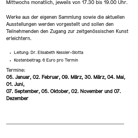
Mittwochs monatlich, jeweils von 17.30 bis 19.00 Uhr.
Werke aus der eigenen Sammlung sowie die aktuellen
Ausstellungen werden vorgestellt und sollen den
Teilnehmenden den Zugang zur zeitgenössischen Kunst
erleichtern.
Leitung: Dr. Elisabeth Kessler-Slotta
Kostenbeitrag: 6 Euro pro Termin
Termine:
05. Januar, 02. Februar, 09. März, 30. März, 04. Mai,
01. Juni,
07. September, 05. Oktober, 02. November und 07.
Dezember