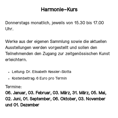
Harmonie-Kurs
Donnerstags monatlich, jeweils von 15.30 bis 17.00
Uhr.
Werke aus der eigenen Sammlung sowie die aktuellen
Ausstellungen werden vorgestellt und sollen den
Teilnehmenden den Zugang zur zeitgenössischen Kunst
erleichtern.
Leitung: Dr. Elisabeth Kessler-Slotta
Kostenbeitrag: 6 Euro pro Termin
Termine:
06. Januar, 03. Februar, 03. März, 31. März, 05. Mai,
02. Juni,
01. September, 06. Oktober, 03. November
und 01. Dezember