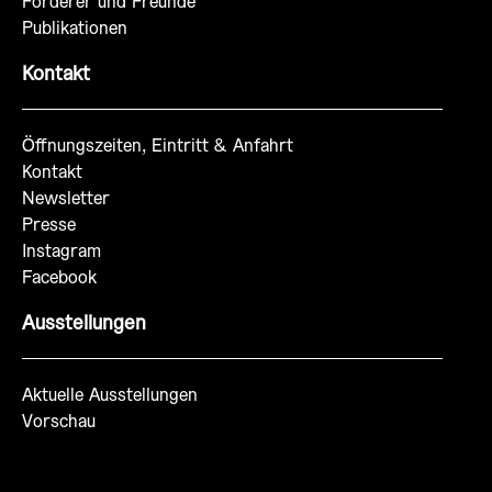
Förderer und Freunde
Publikationen
Kontakt
Öffnungszeiten, Eintritt & Anfahrt
Kontakt
Newsletter
Presse
Instagram
Facebook
Ausstellungen
Aktuelle Ausstellungen
Vorschau