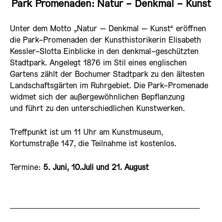
Park Promenaden: Natur - Denkmal - Kunst
Unter dem Motto „Natur – Denkmal – Kunst“ eröffnen
die Park-Promenaden der Kunsthistorikerin Elisabeth
Kessler-Slotta Einblicke in den denkmal-geschützten
Stadtpark. Angelegt 1876 im Stil eines englischen
Gartens zählt der Bochumer Stadtpark zu den ältesten
Landschaftsgärten im Ruhrgebiet. Die Park-Promenade
widmet sich der außergewöhnlichen Bepflanzung
und führt zu den unterschiedlichen Kunstwerken.
Treffpunkt ist um 11 Uhr am Kunstmuseum,
Kortumstraße 147, die Teilnahme ist kostenlos.
Termine:
5. Juni, 10.Juli und 21. August