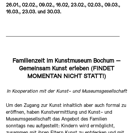
26.01., 02.02., 09.02., 16.02, 23.02., 02.03., 09.03.,
16.03., 23.03. und 30.03.
Familienzeit im Kunstmuseum Bochum –
Gemeinsam Kunst erleben (FINDET
MOMENTAN NICHT STATT!)
In Kooperation mit der Kunst- und Museumsgesellschaft
Um den Zugang zur Kunst inhaltlich aber auch formal zu
eröffnen, haben Kunstvermittlung und Kunst- und
Museumsgesellschaft das Angebot des Familien
sonntags neu aufgestellt: Kindern wird ermöglicht,
zusammen mit ihren Eltern Kunst zu entdecken und mit