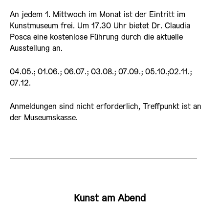
An jedem 1. Mittwoch im Monat ist der Eintritt im
Kunstmuseum frei. Um 17.30 Uhr bietet Dr. Claudia
Posca eine kostenlose Führung durch die aktuelle
Ausstellung an.
04.05.; 01.06.; 06.07.; 03.08.; 07.09.; 05.10.;02.11.;
07.12.
Anmeldungen sind nicht erforderlich, Treffpunkt ist an
der Museumskasse.
Kunst am Abend