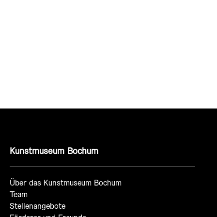
Kunstmuseum Bochum
Über das Kunstmuseum Bochum
Team
Stellenangebote