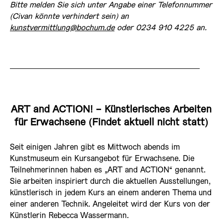
Bitte melden Sie sich unter Angabe einer Telefonnummer
(Civan könnte verhindert sein) an
kunstvermittlung@bochum.de
oder 0234 910 4225 an.
ART and ACTION! - Künstlerisches Arbeiten
für Erwachsene (Findet aktuell nicht statt)
Seit einigen Jahren gibt es Mittwoch abends im
Kunstmuseum ein Kursangebot für Erwachsene. Die
Teilnehmerinnen haben es „ART and ACTION“ genannt.
Sie arbeiten inspiriert durch die aktuellen Ausstellungen,
künstlerisch in jedem Kurs an einem anderen Thema und
einer anderen Technik. Angeleitet wird der Kurs von der
Künstlerin Rebecca Wassermann.