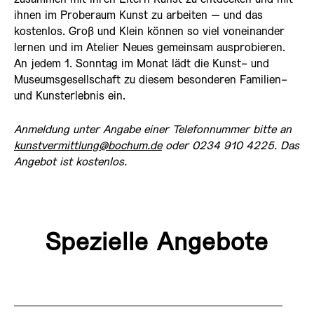
ihnen im Proberaum Kunst zu arbeiten – und das
kostenlos. Groß und Klein können so viel voneinander
lernen und im Atelier Neues gemeinsam ausprobieren.
An jedem 1. Sonntag im Monat lädt die Kunst- und
Museumsgesellschaft zu diesem besonderen Familien-
und Kunsterlebnis ein.
Anmeldung unter Angabe einer Telefonnummer bitte an
kunstvermittlung@bochum.de
oder 0234 910 4225. Das
Angebot ist kostenlos.
Spezielle Angebote