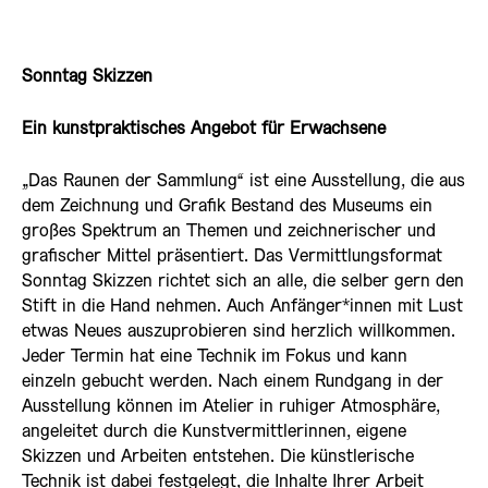
Sonntag Skizzen
Ein kunstpraktisches Angebot für Erwachsene
„Das Raunen der Sammlung“ ist eine Ausstellung, die aus
dem Zeichnung und Grafik Bestand des Museums ein
großes Spektrum an Themen und zeichnerischer und
grafischer Mittel präsentiert. Das Vermittlungsformat
Sonntag Skizzen richtet sich an alle, die selber gern den
Stift in die Hand nehmen. Auch Anfänger*innen mit Lust
etwas Neues auszuprobieren sind herzlich willkommen.
Jeder Termin hat eine Technik im Fokus und kann
einzeln gebucht werden. Nach einem Rundgang in der
Ausstellung können im Atelier in ruhiger Atmosphäre,
angeleitet durch die Kunstvermittlerinnen, eigene
Skizzen und Arbeiten entstehen. Die künstlerische
Technik ist dabei festgelegt, die Inhalte Ihrer Arbeit