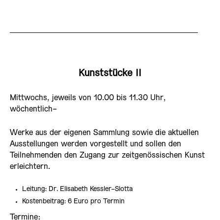
Kunststücke II
Mittwochs, jeweils von 10.00 bis 11.30 Uhr,
wöchentlich-
Werke aus der eigenen Sammlung sowie die aktuellen
Ausstellungen werden vorgestellt und sollen den
Teilnehmenden den Zugang zur zeitgenössischen Kunst
erleichtern.
Leitung: Dr. Elisabeth Kessler-Slotta
Kostenbeitrag: 6 Euro pro Termin
Termine: