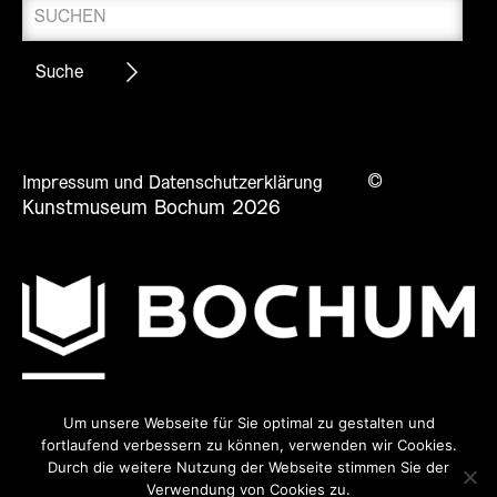
©
Impressum und Datenschutzerklärung
Kunstmuseum Bochum 2026
Um unsere Webseite für Sie optimal zu gestalten und
fortlaufend verbessern zu können, verwenden wir Cookies.
Durch die weitere Nutzung der Webseite stimmen Sie der
Verwendung von Cookies zu.