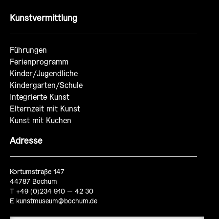
Kunstvermittlung
Führungen
Ferienprogramm
Kinder/Jugendliche
Kindergarten/Schule
Integrierte Kunst
Elternzeit mit Kunst
Kunst mit Kuchen
Adresse
Kortumstraße 147
44787 Bochum
T +49 (0)234 910 – 42 30
E
kunstmuseum@bochum.de