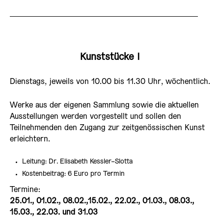
Kunststücke I
Dienstags, jeweils von 10.00 bis 11.30 Uhr, wöchentlich.
Werke aus der eigenen Sammlung sowie die aktuellen
Ausstellungen werden vorgestellt und sollen den
Teilnehmenden den Zugang zur zeitgenössischen Kunst
erleichtern.
Leitung: Dr. Elisabeth Kessler-Slotta
Kostenbeitrag: 6 Euro pro Termin
Termine:
25.01., 01.02., 08.02.,15.02., 22.02., 01.03., 08.03.,
15.03., 22.03. und 31.03