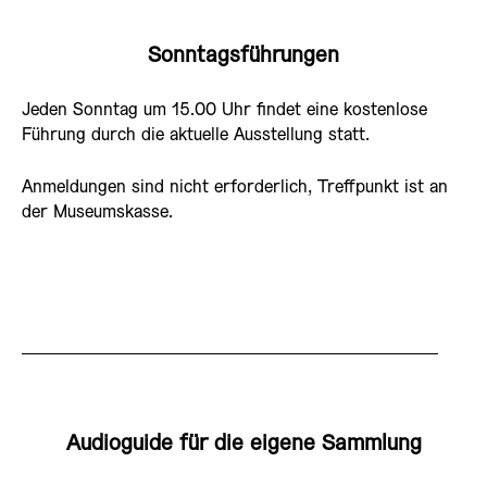
Sonntagsführungen
Jeden Sonntag um 15.00 Uhr findet eine kostenlose
Führung durch die aktuelle Ausstellung statt.
Anmeldungen sind nicht erforderlich, Treffpunkt ist an
der Museumskasse.
Audioguide für die eigene Sammlung