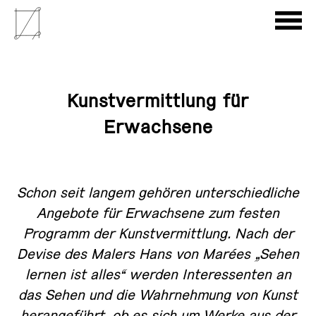
Kunstvermittlung für
Erwachsene
Schon seit langem gehören unterschiedliche
Angebote für Erwachsene zum festen
Programm der Kunstvermittlung. Nach der
Devise des Malers Hans von Marées „Sehen
lernen ist alles“ werden Interessenten an
das Sehen und die Wahrnehmung von Kunst