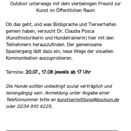
Outdoor unterwegs mit dem vierbeinigen Freund zur
Kunst im Öffentlichen Raum
Ob das geht, und was Bildsprache und Tierverhalten
gemein haben, versucht Dr. Claudia Posca
(Kunsthistorikerin und Hundetrainerin) hier mit den
Teilnehmern herauszufinden. Der gemeinsame
Spaziergang lädt dazu ein, neue Wege der visuellen
Kommunikation auszuprobieren.
Termine:
20.07., 17.08 jeweils ab 17 Uhr
Die Hunde sollten unbedingt sozial verträglich und
leinengängig sein. Anmeldung unter Angabe einer
Telefonnummer bitte an
kunstvermittlung@bochum.de
oder 0234 910 4225.