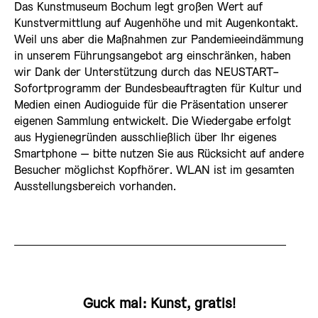
Das Kunstmuseum Bochum legt großen Wert auf
Kunstvermittlung auf Augenhöhe und mit Augenkontakt.
Weil uns aber die Maßnahmen zur Pandemieeindämmung
in unserem Führungsangebot arg einschränken, haben
wir Dank der Unterstützung durch das NEUSTART-
Sofortprogramm der Bundesbeauftragten für Kultur und
Medien einen Audioguide für die Präsentation unserer
eigenen Sammlung entwickelt. Die Wiedergabe erfolgt
aus Hygienegründen ausschließlich über Ihr eigenes
Smartphone – bitte nutzen Sie aus Rücksicht auf andere
Besucher möglichst Kopfhörer. WLAN ist im gesamten
Ausstellungsbereich vorhanden.
Guck mal: Kunst, gratis!