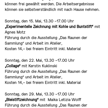
können frei gewählt werden. Die Arbeitsergebnisse
können sie selbstverständlich mit nach Hause nehmen.
Sonntag, den 15. Mai, 13.30 -17.00 Uhr
„Experimentelle Zeichnung mit Kohle und Buntstift“
mit
Agnes Motz
Führung durch die Ausstellung „Das Raunen der
Sammlung“ und Arbeit im Atelier,
Kosten 14,- bei freiem Eintritt inkl. Material
Sonntag, den 22. Mai, 13.30 -17.00 Uhr
„Collage“
mit Kerstin Kuklinski
Führung durch die Ausstellung „Das Raunen der
Sammlung“ und Arbeit im Atelier,
Kosten 14,- bei freiem Eintritt inkl. Material
Sonntag, den 29. Mai, 13.30 -17.00 Uhr
„Bleistiftzeichnung“
mit Maika Letizia Wolff
Führung durch die Ausstellung „Das Raunen der