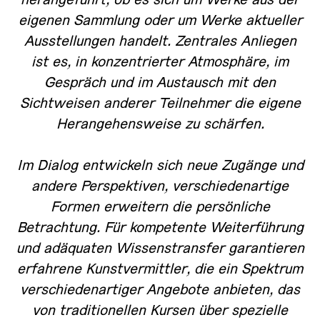
herangeführt, ob es sich um Werke aus der
eigenen Sammlung oder um Werke aktueller
Ausstellungen handelt. Zentrales Anliegen
ist es, in konzentrierter Atmosphäre, im
Gespräch und im Austausch mit den
Sichtweisen anderer Teilnehmer die eigene
Herangehensweise zu schärfen.
Im Dialog entwickeln sich neue Zugänge und
andere Perspektiven, verschiedenartige
Formen erweitern die persönliche
Betrachtung. Für kompetente Weiterführung
und adäquaten Wissenstransfer garantieren
erfahrene Kunstvermittler, die ein Spektrum
verschiedenartiger Angebote anbieten, das
von traditionellen Kursen über spezielle