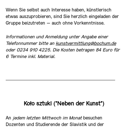
Wenn Sie selbst auch Interesse haben, künstlerisch
etwas auszuprobieren, sind Sie herzlich eingeladen der
Gruppe beizutreten – auch ohne Vorkenntnisse.
Informationen und Anmeldung unter Angabe einer
Telefonnummer bitte an
kunstvermittlung@bochum.de
oder 0234 910 4225. Die Kosten betragen 84 Euro für
6 Termine inkl. Material.
Koło sztuki ("Neben der Kunst")
An
jedem letzten Mittwoch im Monat
besuchen
Dozenten und Studierende der Slavistik und der