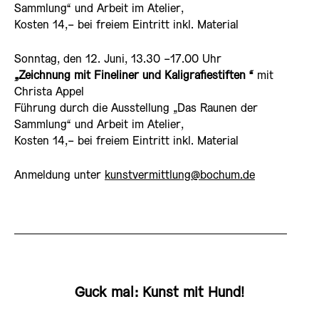
Sammlung“ und Arbeit im Atelier,
Kosten 14,- bei freiem Eintritt inkl. Material
Sonntag, den 12. Juni, 13.30 -17.00 Uhr
„Zeichnung mit Fineliner und Kaligrafiestiften “
mit
Christa Appel
Führung durch die Ausstellung „Das Raunen der
Sammlung“ und Arbeit im Atelier,
Kosten 14,- bei freiem Eintritt inkl. Material
Anmeldung unter
kunstvermittlung@bochum.de
Guck mal: Kunst mit Hund!