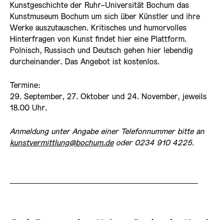
Kunstgeschichte der Ruhr-Universität Bochum das
Kunstmuseum Bochum um sich über Künstler und ihre
Werke auszutauschen. Kritisches und humorvolles
Hinterfragen von Kunst findet hier eine Plattform.
Polnisch, Russisch und Deutsch gehen hier lebendig
durcheinander. Das Angebot ist kostenlos.
Termine:
29. September, 27. Oktober und 24. November, jeweils
18.00 Uhr.
Anmeldung unter Angabe einer Telefonnummer bitte an
kunstvermittlung@bochum.de
oder 0234 910 4225.