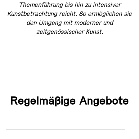
Themenführung bis hin zu intensiver
Kunstbetrachtung reicht. So ermöglichen sie
den Umgang mit moderner und
zeitgenössischer Kunst.
Regelmäßige Angebote