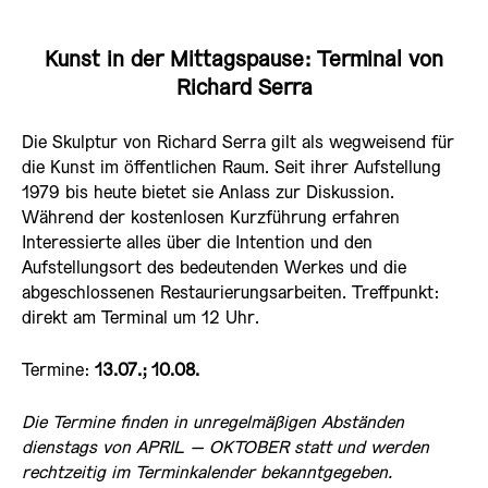
Kunst in der Mittagspause: Terminal von
Richard Serra
Die Skulptur von Richard Serra gilt als wegweisend für
die Kunst im öffentlichen Raum. Seit ihrer Aufstellung
1979 bis heute bietet sie Anlass zur Diskussion.
Während der kostenlosen Kurzführung erfahren
Interessierte alles über die Intention und den
Aufstellungsort des bedeutenden Werkes und die
abgeschlossenen Restaurierungsarbeiten. Treffpunkt:
direkt am Terminal um 12 Uhr.
Termine:
13.07.; 10.08.
Die Termine finden in unregelmäßigen Abständen
dienstags von APRIL – OKTOBER statt und werden
rechtzeitig im Terminkalender bekanntgegeben.