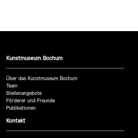
Kunstmuseum Bochum
Über das Kunstmuseum Bochum
Team
Stellenangebote
Förderer und Freunde
Publikationen
Kontakt