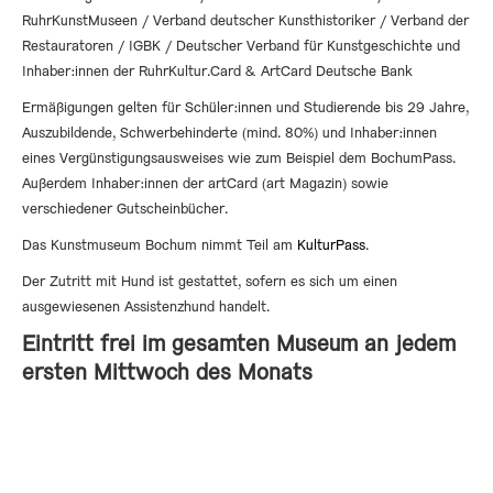
RuhrKunstMuseen / Verband deutscher Kunsthistoriker / Verband der
Restauratoren / IGBK / Deutscher Verband für Kunstgeschichte und
Inhaber:innen der RuhrKultur.Card & ArtCard Deutsche Bank
Ermäßigungen gelten für Schüler:innen und Studierende bis 29 Jahre,
Auszubildende, Schwerbehinderte (mind. 80%) und Inhaber:innen
eines Vergünstigungsausweises wie zum Beispiel dem BochumPass.
Außerdem Inhaber:innen der artCard (art Magazin) sowie
verschiedener Gutscheinbücher.
Das Kunstmuseum Bochum nimmt Teil am
KulturPass
.
Der Zutritt mit Hund ist gestattet, sofern es sich um einen
ausgewiesenen Assistenzhund handelt.
Eintritt frei im gesamten Museum an jedem
ersten Mittwoch des Monats