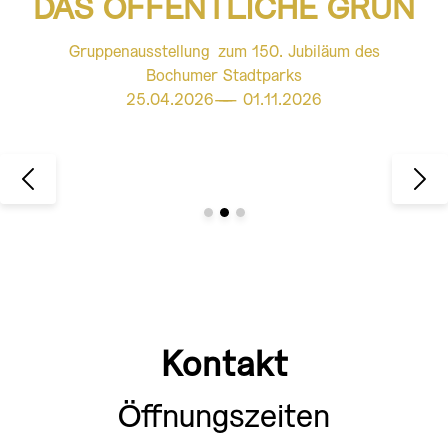
DAS ÖFFENTLICHE GRÜN
Gruppenausstellung zum 150. Jubiläum des
Bochumer Stadtparks
25.04.2026
———
01.11.2026
Kontakt
Öffnungszeiten