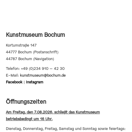
ADRESSE
Kunstmuseum Bochum
Kortumstraße 147
44777 Bochum (Postanschrift)
44787 Bochum (Navigation)
Telefon: +49 (0)234 910 – 42 30
E-Mail:
kunstmuseum@bochum.de
Facebook
|
Instagram
Öffnungszeiten
Am Freitag, den 7.08.2026, schließt das Kunstmuseum
betriebsbedingt um 16 Uhr.
Dienstag, Donnerstag, Freitag, Samstag und Sonntag sowie feiertags: