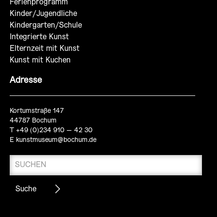
Ferienprogramm
Kinder/Jugendliche
Kindergarten/Schule
Integrierte Kunst
Elternzeit mit Kunst
Kunst mit Kuchen
Adresse
Kortumstraße 147
44787 Bochum
T +49 (0)234 910 – 42 30
E
kunstmuseum@bochum.de