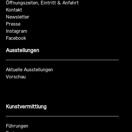
Öffnungszeiten, Eintritt & Anfahrt
Kontakt
Newsletter
Presse
Instagram
Facebook
Ausstellungen
Aktuelle Ausstellungen
Vorschau
Kunstvermittlung
Führungen