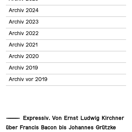
Archiv 2024
Archiv 2023
Archiv 2022
Archiv 2021
Archiv 2020
Archiv 2019
Archiv vor 2019
——————
Expressiv. Von Ernst Ludwig Kirchner
AUSSTELLUNG
über Francis Bacon bis Johannes Grützke