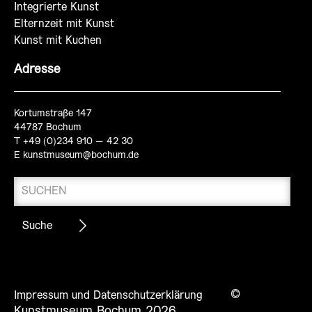
Integrierte Kunst
Elternzeit mit Kunst
Kunst mit Kuchen
Adresse
Kortumstraße 147
44787 Bochum
T +49 (0)234 910 – 42 30
E
kunstmuseum@bochum.de
©
Impressum und Datenschutzerklärung
Kunstmuseum Bochum 2026