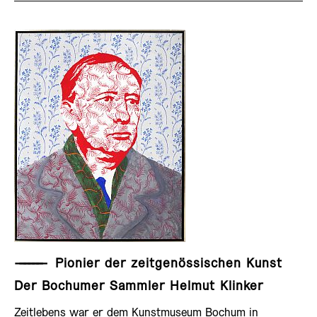
AUSSTELLUNG
——————
Pionier der zeitgenössischen Kunst
Der Bochumer Sammler Helmut Klinker
Zeitlebens war er dem Kunstmuseum Bochum in