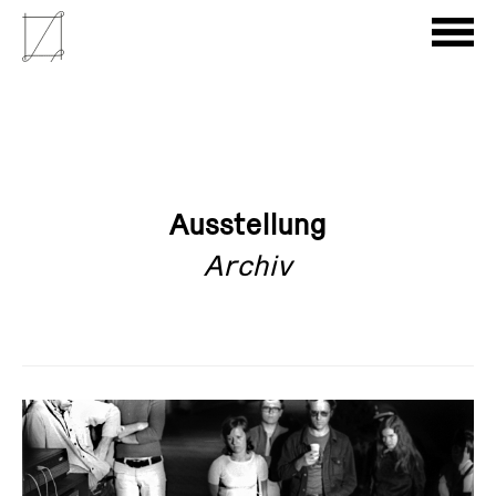
Ausstellung
Archiv