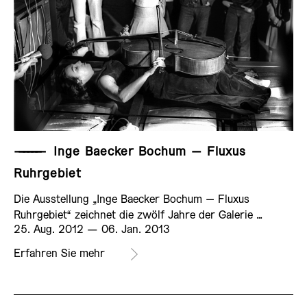
——————
Inge Baecker Bochum – Fluxus
Ruhrgebiet
Die Ausstellung „Inge Baecker Bochum – Fluxus
Ruhrgebiet“ zeichnet die zwölf Jahre der Galerie …
25. Aug. 2012 ­— 06. Jan. 2013
AUSSTELLUNG
Erfahren Sie mehr