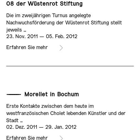
08 der Wüstenrot Stiftung
Die im zweijährigen Turnus angelegte
Nachwuchsförderung der Wüstenrot Stiftung stellt
jeweils …
23. Nov. 2011 ­— 05. Feb. 2012
AUSSTELLUNG
Erfahren Sie mehr
——————
Morellet in Bochum
AUSSTELLUNG
Erste Kontakte zwischen dem heute im
westfranzösischen Cholet lebenden Künstler und der
Stadt …
02. Dez. 2011 ­— 29. Jan. 2012
Erfahren Sie mehr