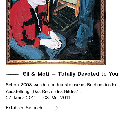
——————
Gil & Moti – Totally Devoted to You
Schon 2003 wurden im Kunstmuseum Bochum in der
Ausstellung „Das Recht des Bildes“ …
27. März 2011 ­— 08. Mai 2011
Erfahren Sie mehr