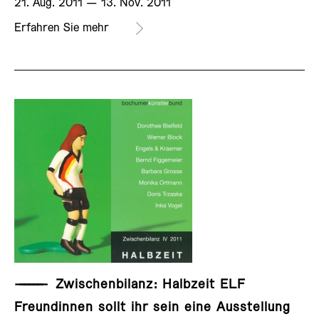
21. Aug. 2011 ­— 13. Nov. 2011
Erfahren Sie mehr
——————
Zwischenbilanz: Halbzeit ELF
Freundinnen sollt ihr sein eine Ausstellung