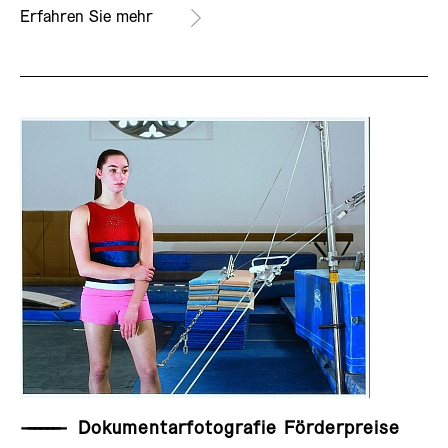
AUSSTELLUNG
Erfahren Sie mehr
——————
Dokumentarfotografie Förderpreise