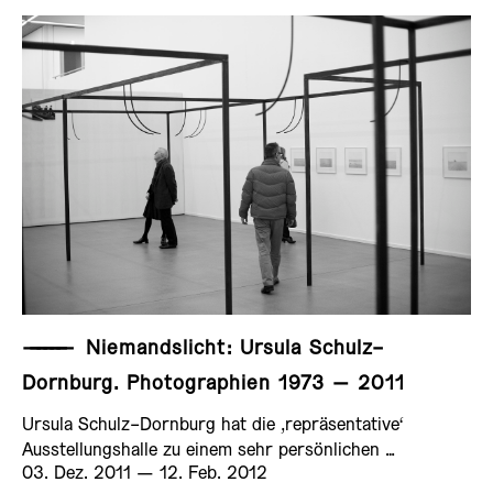
——————
Niemandslicht: Ursula Schulz-
Dornburg. Photographien 1973 – 2011
Ursula Schulz-Dornburg hat die ‚repräsentative‘
Ausstellungshalle zu einem sehr persönlichen …
03. Dez. 2011 ­— 12. Feb. 2012