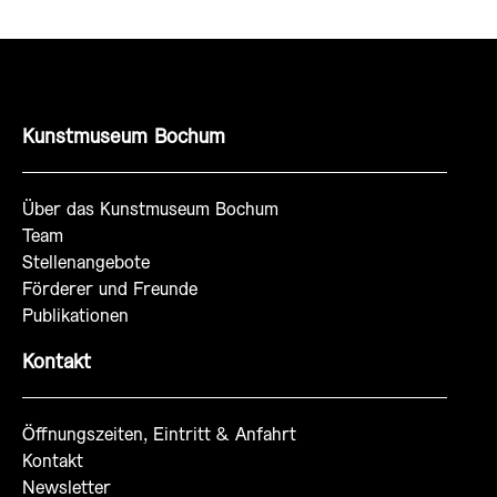
Kunstmuseum Bochum
Über das Kunstmuseum Bochum
Team
Stellenangebote
Förderer und Freunde
Publikationen
Kontakt
Öffnungszeiten, Eintritt & Anfahrt
Kontakt
Newsletter