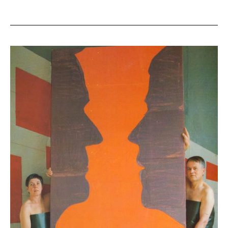
AUSSTELLUNG