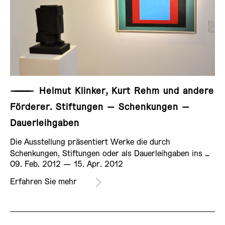
——————
Helmut Klinker, Kurt Rehm und andere
Förderer. Stiftungen – Schenkungen –
Dauerleihgaben
Die Ausstellung präsentiert Werke die durch
Schenkungen, Stiftungen oder als Dauerleihgaben ins …
AUSSTELLUNG
09. Feb. 2012 ­— 15. Apr. 2012
Erfahren Sie mehr