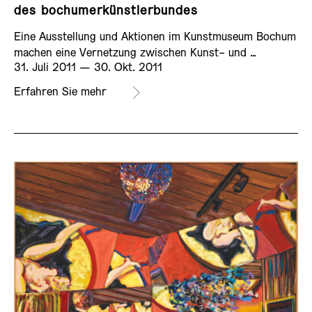
des bochumerkünstlerbundes
Eine Ausstellung und Aktionen im Kunstmuseum Bochum
AUSSTELLUNG
machen eine Vernetzung zwischen Kunst- und …
31. Juli 2011 ­— 30. Okt. 2011
Erfahren Sie mehr