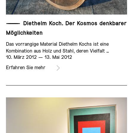
——————
Diethelm Koch. Der Kosmos denkbarer
Möglichkeiten
Das vorrangige Material Diethelm Kochs ist eine
Kombination aus Holz und Stahl, deren Vielfalt …
10. März 2012 ­— 13. Mai 2012
AUSSTELLUNG
Erfahren Sie mehr