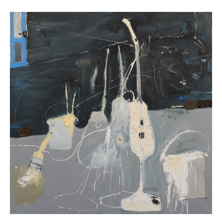
AUSSTELLUNG