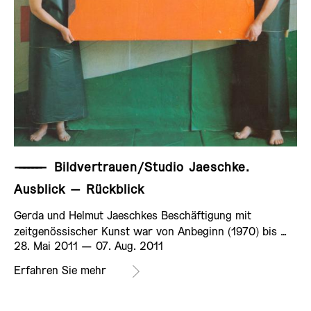
——————
Bildvertrauen/Studio Jaeschke.
Ausblick – Rückblick
Gerda und Helmut Jaeschkes Beschäftigung mit
zeitgenössischer Kunst war von Anbeginn (1970) bis …
28. Mai 2011 ­— 07. Aug. 2011
Erfahren Sie mehr