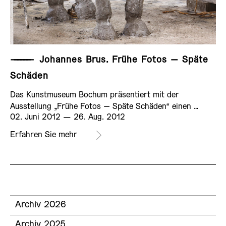
——————
Johannes Brus. Frühe Fotos – Späte
Schäden
Das Kunstmuseum Bochum präsentiert mit der
Ausstellung „Frühe Fotos – Späte Schäden“ einen …
02. Juni 2012 ­— 26. Aug. 2012
Erfahren Sie mehr
AUSSTELLUNG
Archiv 2026
Archiv 2025