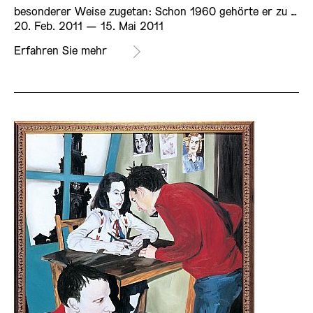
besonderer Weise zugetan: Schon 1960 gehörte er zu …
20. Feb. 2011 ­— 15. Mai 2011
Erfahren Sie mehr
AUSSTELLUNG