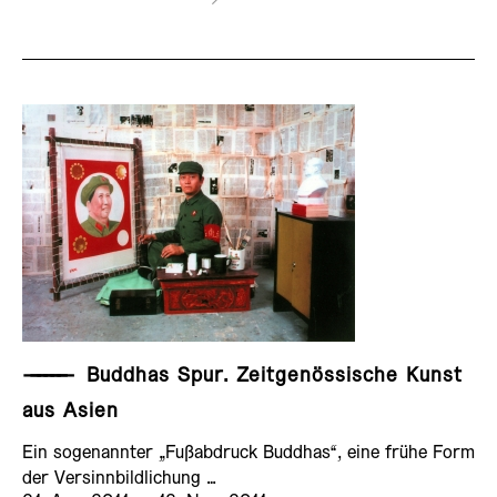
——————
Buddhas Spur. Zeitgenössische Kunst
aus Asien
Ein sogenannter „Fußabdruck Buddhas“, eine frühe Form
der Versinnbildlichung …
AUSSTELLUNG