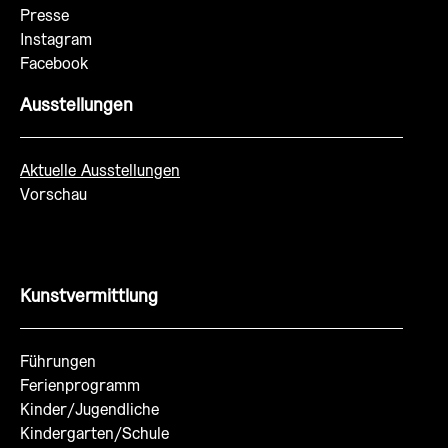
Presse
Instagram
Facebook
Ausstellungen
Aktuelle Ausstellungen
Vorschau
Kunstvermittlung
Führungen
Ferienprogramm
Kinder/Jugendliche
Kindergarten/Schule